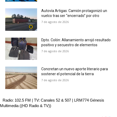
Autovía Artigas: Camión protagonizó un
vuelco tras ser “encerrado” por otro
7 de agosto de 2026
Dpto. Colón: Allanamiento arrojó resultado
positivo y secuestro de elementos
7 de agosto de 2026
Concretan un nuevo aporte literario para
sostener el potencial de la tierra
7 de agosto de 2026
Radio: 102.5 FM | TV: Canales 52 & 507 | LRM774 Génesis
Multimedia ((HD Radio & TV))