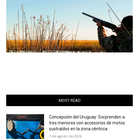
MOST READ
Concepción del Uruguay: Sorprenden a
tres menores con accesorios de motos
sustraídos en la zona céntrica
7 de agosto de 2026