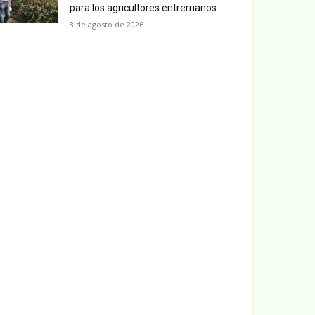
para los agricultores entrerrianos
8 de agosto de 2026