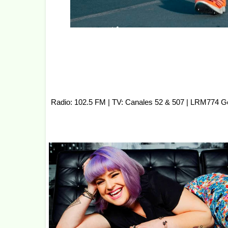
Radio: 102.5 FM | TV: Canales 52 & 507 | LRM774 G