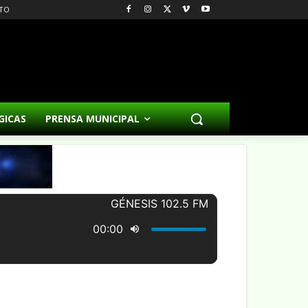
TO
GICAS
PRENSA MUNICIPAL