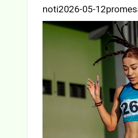
noti2026-05-12promes