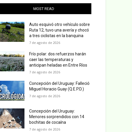
MOST READ
Auto esquivó otro vehículo sobre
Ruta 12, tuvo una avería y chocó
a tres ciclistas en la banquina
7 de agosto de 2026
Frío polar: dos refuerzos harán
caer las temperaturas y
anticipan heladas en Entre Ríos
7 de agosto de 2026
Concepción del Uruguay: Falleció
Miguel Horacio Guay (Q.E.P.D.)
7 de agosto de 2026
Concepción del Uruguay:
Menores sorprendidos con 14
bochitas de cocaína
7 de agosto de 2026