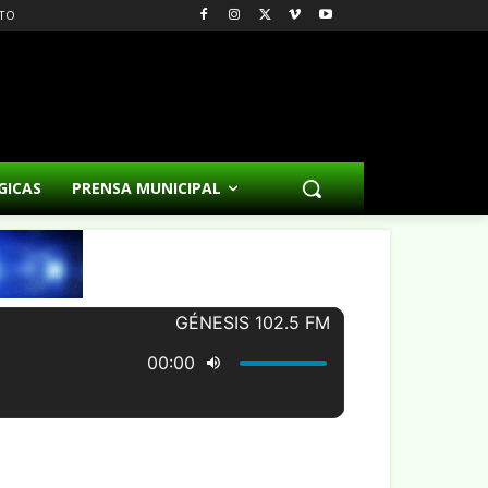
TO
GICAS
PRENSA MUNICIPAL