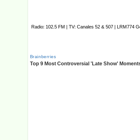
Radio: 102.5 FM | TV: Canales 52 & 507 | LRM774 G