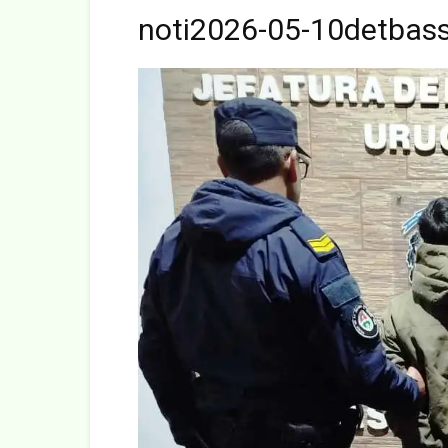
noti2026-05-10detbas