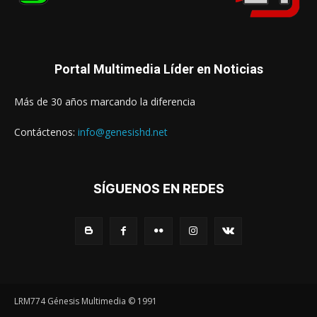
Portal Multimedia Líder en Noticias
Más de 30 años marcando la diferencia
Contáctenos:
info@genesishd.net
SÍGUENOS EN REDES
LRM774 Génesis Multimedia © 1991