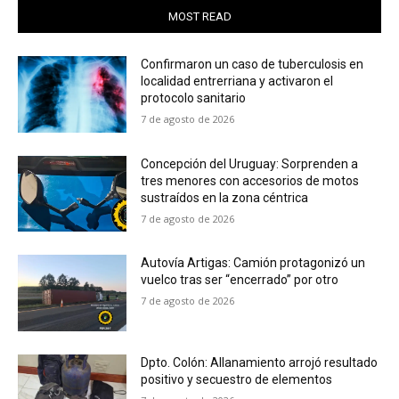
MOST READ
Confirmaron un caso de tuberculosis en
localidad entrerriana y activaron el
protocolo sanitario
7 de agosto de 2026
Concepción del Uruguay: Sorprenden a
tres menores con accesorios de motos
sustraídos en la zona céntrica
7 de agosto de 2026
Autovía Artigas: Camión protagonizó un
vuelco tras ser “encerrado” por otro
7 de agosto de 2026
Dpto. Colón: Allanamiento arrojó resultado
positivo y secuestro de elementos