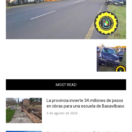
MOST READ
La provincia invierte 34 millones de pesos
en obras para una escuela de Basavilbaso
6 de agosto de 2026