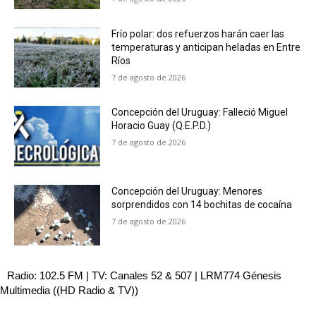
Frío polar: dos refuerzos harán caer las
temperaturas y anticipan heladas en Entre
Ríos
7 de agosto de 2026
Concepción del Uruguay: Falleció Miguel
Horacio Guay (Q.E.P.D.)
7 de agosto de 2026
Concepción del Uruguay: Menores
sorprendidos con 14 bochitas de cocaína
7 de agosto de 2026
Radio: 102.5 FM | TV: Canales 52 & 507 | LRM774 Génesis
Multimedia ((HD Radio & TV))