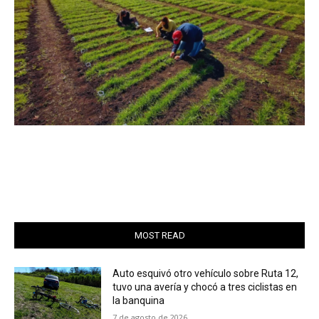
MOST READ
Auto esquivó otro vehículo sobre Ruta 12,
tuvo una avería y chocó a tres ciclistas en
la banquina
7 de agosto de 2026