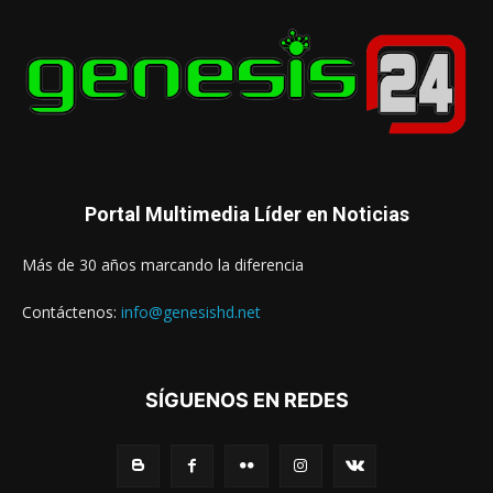
Portal Multimedia Líder en Noticias
Más de 30 años marcando la diferencia
Contáctenos:
info@genesishd.net
SÍGUENOS EN REDES