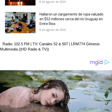
8 de agosto de 2026
Hallaron un cargamento de ropa valuado
en $52 millones cerca del río Uruguay en
Entre Ríos
8 de agosto de 2026
Radio: 102.5 FM | TV: Canales 52 & 507 | LRM774 Génesis
Multimedia ((HD Radio & TV))