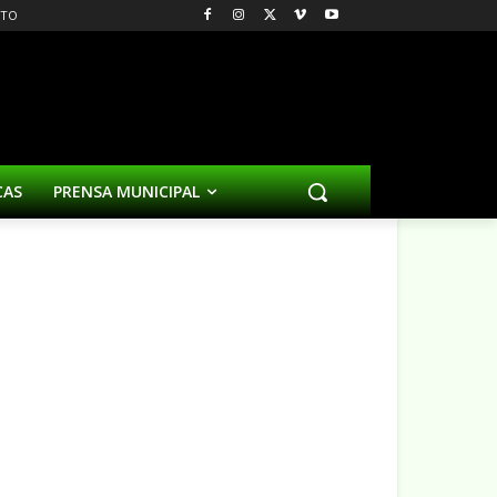
CTO
CAS
PRENSA MUNICIPAL