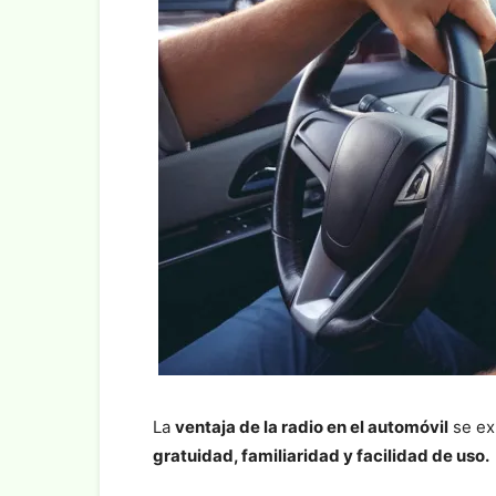
La
ventaja de la radio en el automóvil
se ex
gratuidad, familiaridad y facilidad de uso.