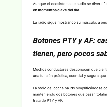
Aunque el ecosistema de audio se diversifi
en momentos clave del día.
La radio sigue mostrando su músculo, a pesar
Botones PTY y AF: cas
tienen, pero pocos sa
Muchos conductores desconocen que ciert
una función práctica, esencial y segura que e
La radio del coche ha ido simplificándose 
manteniendo dos botones que pasan totalm
trata de PTY y AF.