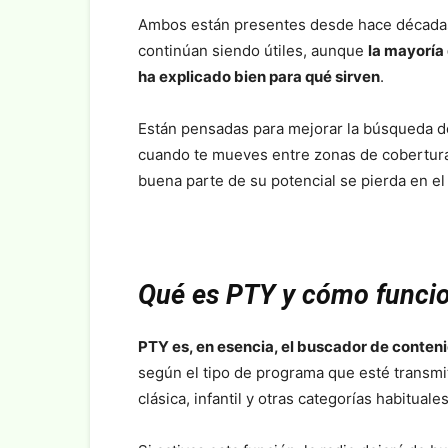
Ambos están presentes desde hace décadas,
continúan siendo útiles, aunque
la mayoría 
ha explicado bien para qué sirven
.
Están pensadas para mejorar la búsqueda de
cuando te mueves entre zonas de cobertura 
buena parte de su potencial se pierda en el
Qué es PTY y cómo funci
PTY es, en esencia, el buscador de conten
según el tipo de programa que esté transmit
clásica, infantil y otras categorías habituales