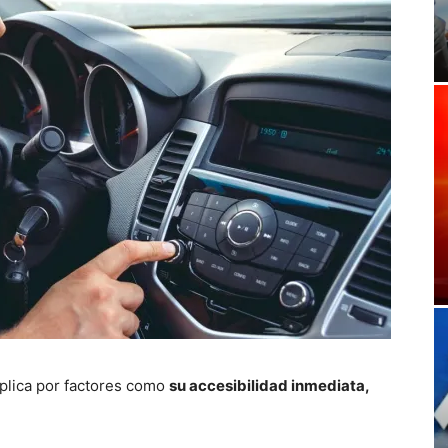
plica por factores como
su accesibilidad inmediata,