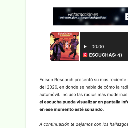
Edison Research presentó su más reciente e
del 2026, en donde se habla de cómo la radi
automóvil. Incluso las radios más moderna
el escucha pueda visualizar en pantalla in
en ese momento esté sonando.
A continuación te dejamos con los hallazgo