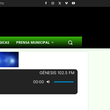
CTO
GICAS
PRENSA MUNICIPAL