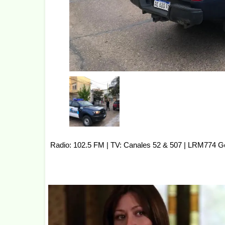
Radio: 102.5 FM | TV: Canales 52 & 507 | LRM774 G