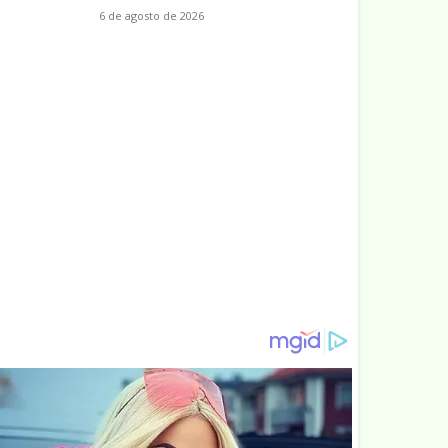
6 de agosto de 2026