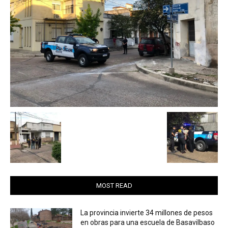
MOST READ
La provincia invierte 34 millones de pesos
en obras para una escuela de Basavilbaso