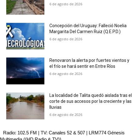
6 de agosto de 2026
Concepción del Uruguay: Falleció Noelia
Margarita Del Carmen Ruiz (Q.E.P.D.)
6 de agosto de 2026
Renovaron la alerta por fuertes vientos y
el frío se hará sentir en Entre Ríos
6 de agosto de 2026
La localidad de Talita quedó aislada tras el
corte de sus accesos por la creciente y las
lluvias
6 de agosto de 2026
Radio: 102.5 FM | TV: Canales 52 & 507 | LRM774 Génesis
Multimedia ((HD Radio & TV))