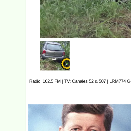
Radio: 102.5 FM | TV: Canales 52 & 507 | LRM774 G