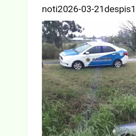
noti2026-03-21despis1