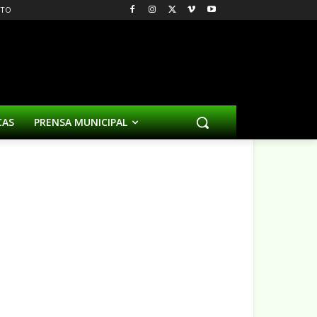
CTO
CAS
PRENSA MUNICIPAL