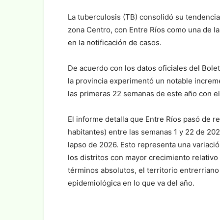
La tuberculosis (TB) consolidó su tendencia 
zona Centro, con Entre Ríos como una de la
en la notificación de casos.
De acuerdo con los datos oficiales del Bol
la provincia experimentó un notable increm
las primeras 22 semanas de este año con e
El informe detalla que Entre Ríos pasó de re
habitantes) entre las semanas 1 y 22 de 202
lapso de 2026. Esto representa una variació
los distritos con mayor crecimiento relativ
términos absolutos, el territorio entrerria
epidemiológica en lo que va del año.