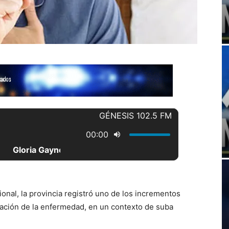
onal, la provincia registró uno de los incrementos
icación de la enfermedad, en un contexto de suba