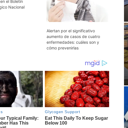
n el Boletín
gico Nacional
Alertan por el significativo
aumento de casos de cuatro
enfermedades: cuáles son y
cómo prevenirlas