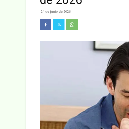
de 2026
24 de junio de 2026