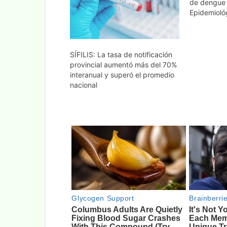
de dengue e
Epidemioló
SÍFILIS: La tasa de notificación
provincial aumentó más del 70%
interanual y superó el promedio
nacional