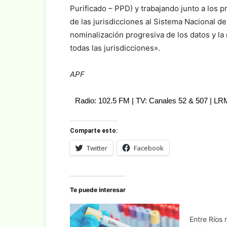
Purificado – PPD) y trabajando junto a los p
de las jurisdicciones al Sistema Nacional de
nominalización progresiva de los datos y la 
todas las jurisdicciones».
APF
Radio: 102.5 FM | TV: Canales 52 & 507 | L
Comparte esto:
Twitter
Facebook
Te puede interesar
Entre Ríos 