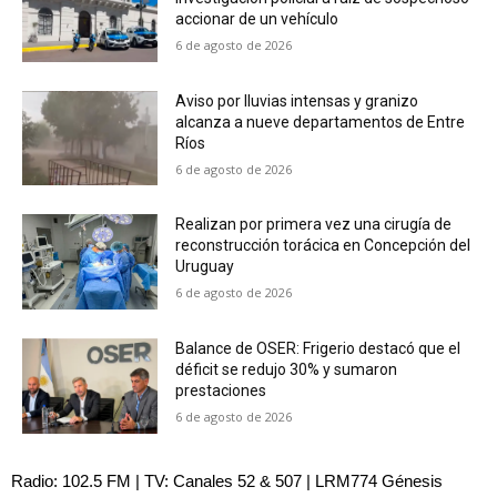
accionar de un vehículo
6 de agosto de 2026
Aviso por lluvias intensas y granizo
alcanza a nueve departamentos de Entre
Ríos
6 de agosto de 2026
Realizan por primera vez una cirugía de
reconstrucción torácica en Concepción del
Uruguay
6 de agosto de 2026
Balance de OSER: Frigerio destacó que el
déficit se redujo 30% y sumaron
prestaciones
6 de agosto de 2026
Radio: 102.5 FM | TV: Canales 52 & 507 | LRM774 Génesis