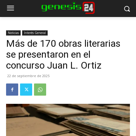
Noticias
Interés General
Más de 170 obras literarias
se presentaron en el
concurso Juan L. Ortiz
22 de septiembre de 2025