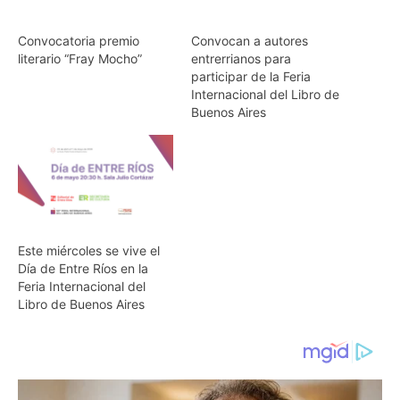
Convocatoria premio
Convocan a autores
literario “Fray Mocho”
entrerrianos para
participar de la Feria
Internacional del Libro de
Buenos Aires
Este miércoles se vive el
Día de Entre Ríos en la
Feria Internacional del
Libro de Buenos Aires