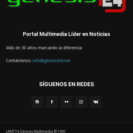
Portal Multimedia Líder en Noticias
Más de 30 años marcando la diferencia
Contáctenos:
info@genesishd.net
SÍGUENOS EN REDES
LRM774 Génesis Multimedia © 1991