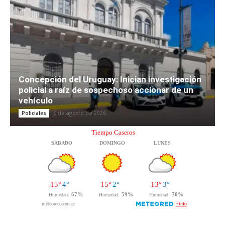
Concepción del Uruguay: Inician investigación
policial a raíz de sospechoso accionar de un
vehículo
6 de agosto de 2026
Policiales