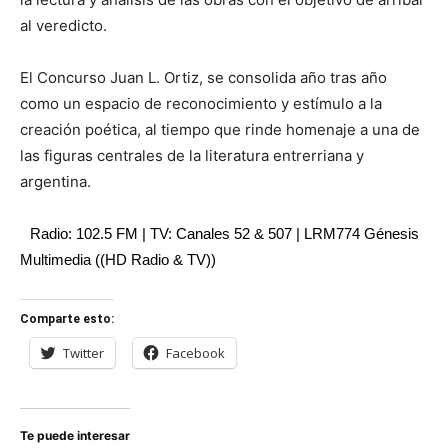
al veredicto.
El Concurso Juan L. Ortiz, se consolida año tras año
como un espacio de reconocimiento y estímulo a la
creación poética, al tiempo que rinde homenaje a una de
las figuras centrales de la literatura entrerriana y
argentina.
Radio: 102.5 FM | TV: Canales 52 & 507 | LRM774 Génesis
Multimedia ((HD Radio & TV))
Comparte esto:
Twitter
Facebook
Te puede interesar