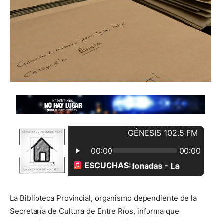
La Biblioteca Provincial, organismo dependiente de la
Secretaría de Cultura de Entre Ríos, informa que