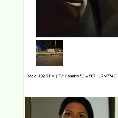
Radio: 102.5 FM | TV: Canales 52 & 507 | LRM774 G