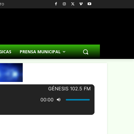
TO
GICAS
PRENSA MUNICIPAL