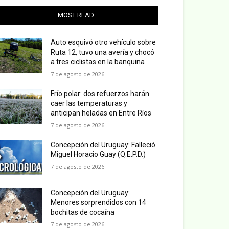
MOST READ
Auto esquivó otro vehículo sobre
Ruta 12, tuvo una avería y chocó
a tres ciclistas en la banquina
7 de agosto de 2026
Frío polar: dos refuerzos harán
caer las temperaturas y
anticipan heladas en Entre Ríos
7 de agosto de 2026
Concepción del Uruguay: Falleció
Miguel Horacio Guay (Q.E.P.D.)
7 de agosto de 2026
Concepción del Uruguay:
Menores sorprendidos con 14
bochitas de cocaína
7 de agosto de 2026