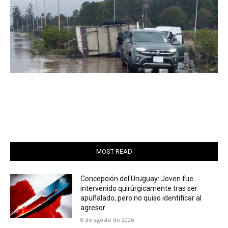
MOST READ
Concepción del Uruguay: Joven fue
intervenido quirúrgicamente tras ser
apuñalado, pero no quiso identificar al
agresor
8 de agosto de 2026