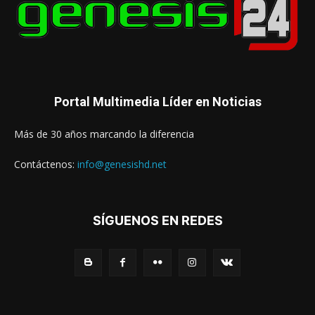
Portal Multimedia Líder en Noticias
Más de 30 años marcando la diferencia
Contáctenos:
info@genesishd.net
SÍGUENOS EN REDES