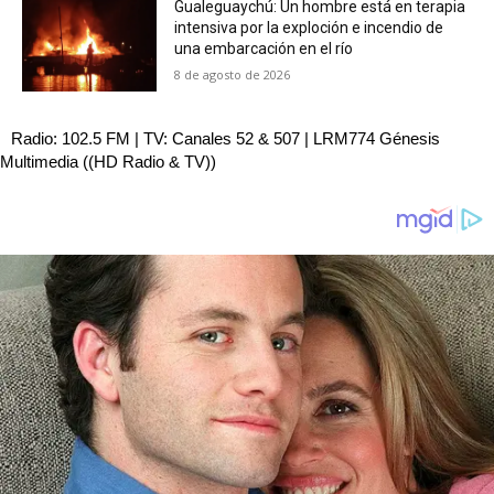
Gualeguaychú: Un hombre está en terapia
intensiva por la exploción e incendio de
una embarcación en el río
8 de agosto de 2026
Radio: 102.5 FM | TV: Canales 52 & 507 | LRM774 Génesis
Multimedia ((HD Radio & TV))