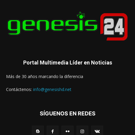
Portal Multimedia Líder en Noticias
Más de 30 años marcando la diferencia
Contáctenos:
info@genesishd.net
SÍGUENOS EN REDES