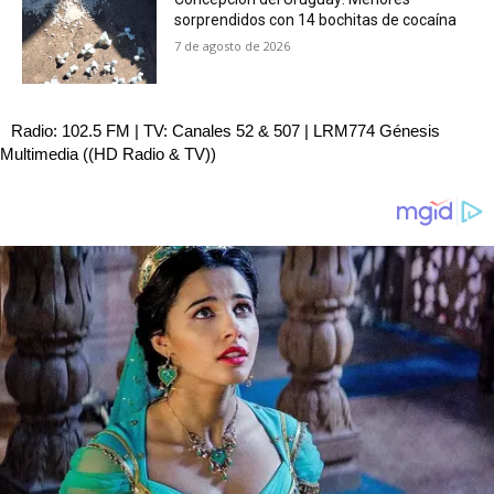
sorprendidos con 14 bochitas de cocaína
7 de agosto de 2026
Radio: 102.5 FM | TV: Canales 52 & 507 | LRM774 Génesis
Multimedia ((HD Radio & TV))