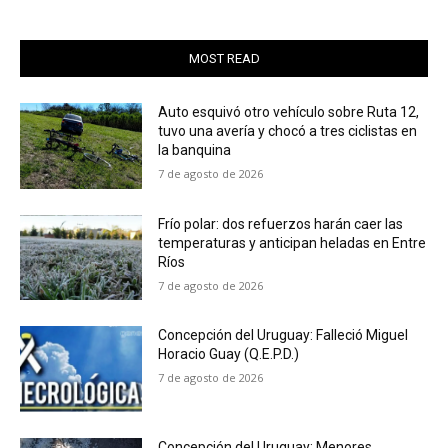
MOST READ
Auto esquivó otro vehículo sobre Ruta 12,
tuvo una avería y chocó a tres ciclistas en
la banquina
7 de agosto de 2026
Frío polar: dos refuerzos harán caer las
temperaturas y anticipan heladas en Entre
Ríos
7 de agosto de 2026
Concepción del Uruguay: Falleció Miguel
Horacio Guay (Q.E.P.D.)
7 de agosto de 2026
Concepción del Uruguay: Menores