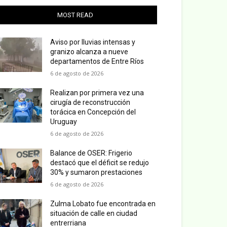
MOST READ
Aviso por lluvias intensas y
granizo alcanza a nueve
departamentos de Entre Ríos
6 de agosto de 2026
Realizan por primera vez una
cirugía de reconstrucción
torácica en Concepción del
Uruguay
6 de agosto de 2026
Balance de OSER: Frigerio
destacó que el déficit se redujo
30% y sumaron prestaciones
6 de agosto de 2026
Zulma Lobato fue encontrada en
situación de calle en ciudad
entrerriana