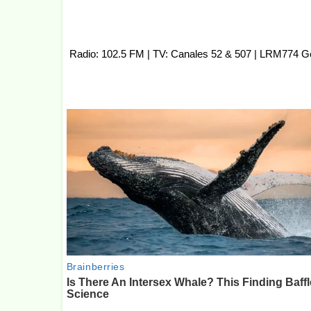
Radio: 102.5 FM | TV: Canales 52 & 507 | LRM774 G