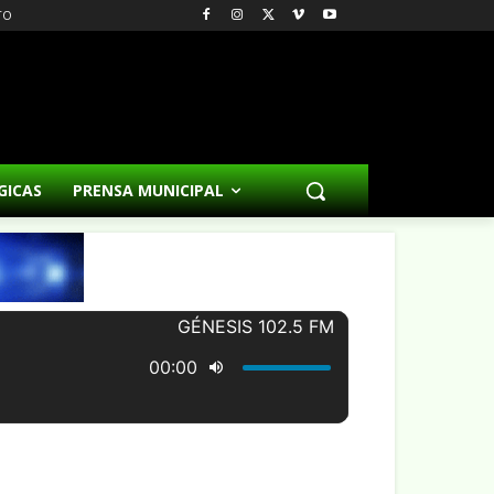
TO
GICAS
PRENSA MUNICIPAL