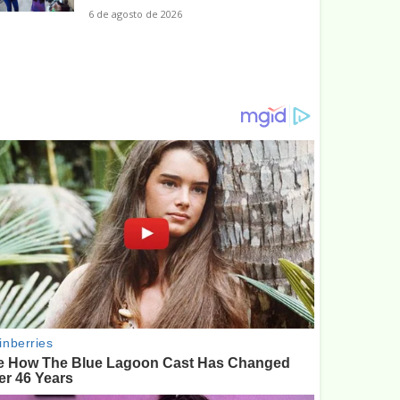
6 de agosto de 2026