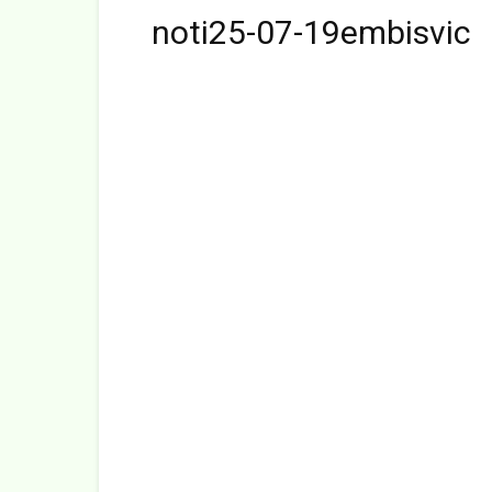
noti25-07-19embisvic