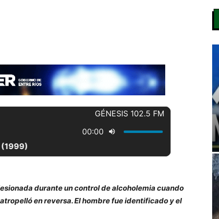
 lesionada durante un control de alcoholemia cuando
 atropelló en reversa. El hombre fue identificado y el