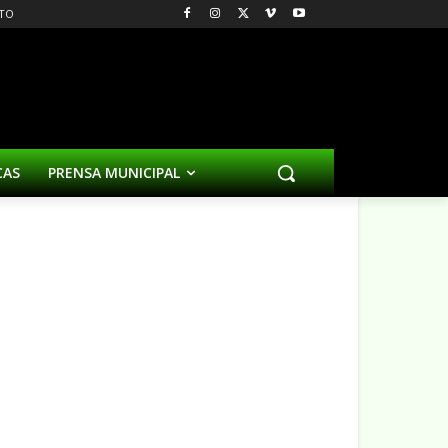
TO
CAS
PRENSA MUNICIPAL