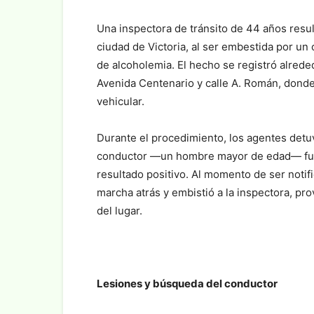
Una inspectora de tránsito de 44 años resu
ciudad de Victoria, al ser embestida por un
de alcoholemia. El hecho se registró alrede
Avenida Centenario y calle A. Román, donde 
vehicular.
Durante el procedimiento, los agentes detu
conductor —un hombre mayor de edad— fue 
resultado positivo. Al momento de ser notif
marcha atrás y embistió a la inspectora, pro
del lugar.
Lesiones y búsqueda del conductor