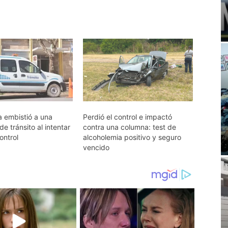
a embistió a una
Perdió el control e impactó
de tránsito al intentar
contra una columna: test de
ontrol
alcoholemia positivo y seguro
vencido