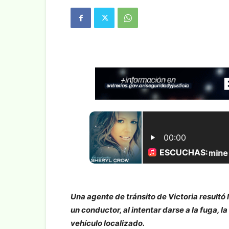
Una agente de tránsito de Victoria resultó
un conductor, al intentar darse a la fuga, la
vehículo localizado.