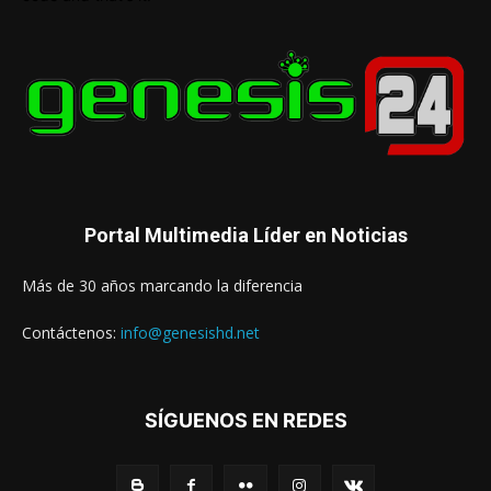
Portal Multimedia Líder en Noticias
Más de 30 años marcando la diferencia
Contáctenos:
info@genesishd.net
SÍGUENOS EN REDES