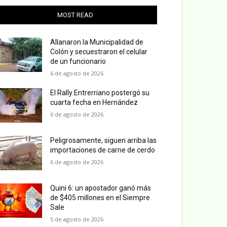
MOST READ
Allanaron la Municipalidad de
Colón y secuestraron el celular
de un funcionario
6 de agosto de 2026
El Rally Entrerriano postergó su
cuarta fecha en Hernández
6 de agosto de 2026
Peligrosamente, siguen arriba las
importaciones de carne de cerdo
6 de agosto de 2026
Quini 6: un apostador ganó más
de $405 millones en el Siempre
Sale
5 de agosto de 2026