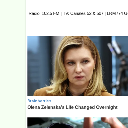
Radio: 102.5 FM | TV: Canales 52 & 507 | LRM774 G