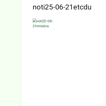
noti25-06-21etcdu