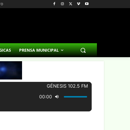
TO
GICAS
PRENSA MUNICIPAL