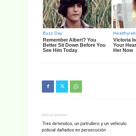
Noticia anterior
Tres detenidos, un patrullero y un vehículo
policial dañados en persecución