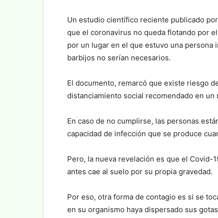
Un estudio científico reciente publicado po
que el coronavirus no queda flotando por el
por un lugar en el que estuvo una persona i
barbijos no serían necesarios.
El documento, remarcó que existe riesgo de
distanciamiento social recomendado en un 
En caso de no cumplirse, las personas están
capacidad de infección que se produce cuan
Pero, la nueva revelación es que el Covid-
antes cae al suelo por su propia gravedad.
Por eso, otra forma de contagio es si se toc
en su organismo haya dispersado sus gotas a