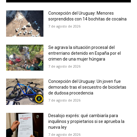
Concepción del Uruguay: Menores
sorprendidos con 14 bochitas de cocaína
7 de agosto de 2026
Se agrava la situación procesal del
entrerriano detenido en España por el
crimen de una mujer húngara
7 de agosto de 2026
Concepción del Uruguay: Un joven fue
demorado tras el secuestro de bicicletas
de dudosa procedencia
7 de agosto de 2026
Desalojo exprés: qué cambiaría para
inquilinos y propietarios si se aprueba la
nueva ley
7 de agosto de 2026