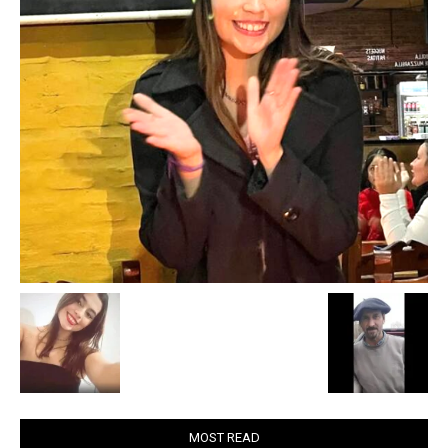
MOST READ