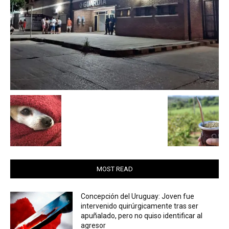
MOST READ
Concepción del Uruguay: Joven fue
intervenido quirúrgicamente tras ser
apuñalado, pero no quiso identificar al
agresor