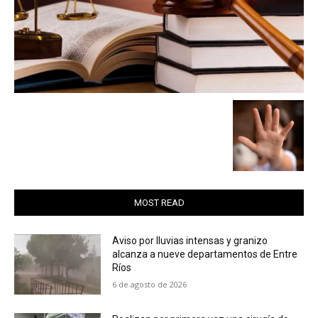
MOST READ
Aviso por lluvias intensas y granizo
alcanza a nueve departamentos de Entre
Ríos
6 de agosto de 2026