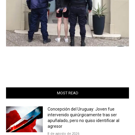
MOST READ
Concepción del Uruguay: Joven fue
intervenido quirúrgicamente tras ser
apuñalado, pero no quiso identificar al
agresor
8 de agosto de 2026