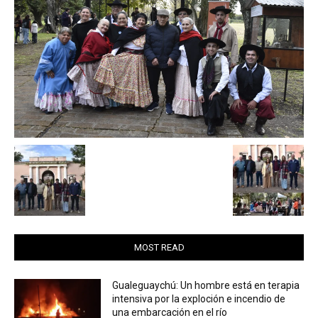
MOST READ
Gualeguaychú: Un hombre está en terapia
intensiva por la exploción e incendio de
una embarcación en el río