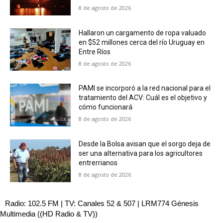
8 de agosto de 2026
Hallaron un cargamento de ropa valuado
en $52 millones cerca del río Uruguay en
Entre Ríos
8 de agosto de 2026
PAMI se incorporó a la red nacional para el
tratamiento del ACV: Cuál es el objetivo y
cómo funcionará
8 de agosto de 2026
Desde la Bolsa avisan que el sorgo deja de
ser una alternativa para los agricultores
entrerrianos
8 de agosto de 2026
Radio: 102.5 FM | TV: Canales 52 & 507 | LRM774 Génesis
Multimedia ((HD Radio & TV))