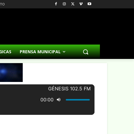
CTO
GICAS
PRENSA MUNICIPAL