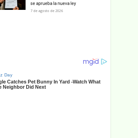
se aprueba la nueva ley
7 de agosto de 2026