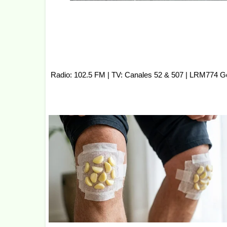
Radio: 102.5 FM | TV: Canales 52 & 507 | LRM774 G