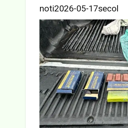
noti2026-05-17secol