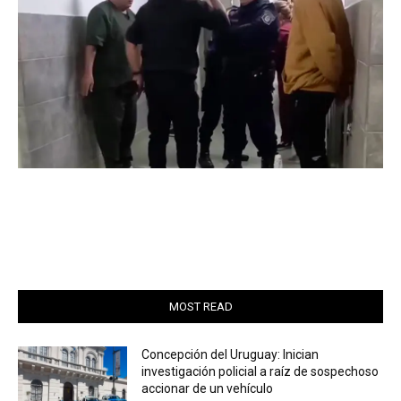
MOST READ
Concepción del Uruguay: Inician
investigación policial a raíz de sospechoso
accionar de un vehículo