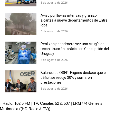
6 de agosto de 2026
Aviso por lluvias intensas y granizo
alcanza a nueve departamentos de Entre
Ríos
6 de agosto de 2026
Realizan por primera vez una cirugía de
reconstrucción torácica en Concepción del
Uruguay
6 de agosto de 2026
Balance de OSER: Frigerio destacó que el
déficit se redujo 30% y sumaron
prestaciones
6 de agosto de 2026
Radio: 102.5 FM | TV: Canales 52 & 507 | LRM774 Génesis
Multimedia ((HD Radio & TV))