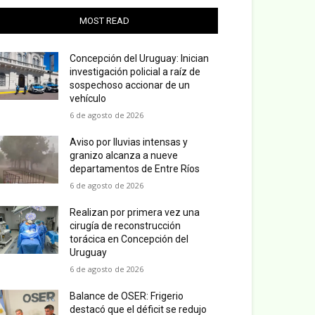
MOST READ
Concepción del Uruguay: Inician
investigación policial a raíz de
sospechoso accionar de un
vehículo
6 de agosto de 2026
Aviso por lluvias intensas y
granizo alcanza a nueve
departamentos de Entre Ríos
6 de agosto de 2026
Realizan por primera vez una
cirugía de reconstrucción
torácica en Concepción del
Uruguay
6 de agosto de 2026
Balance de OSER: Frigerio
destacó que el déficit se redujo