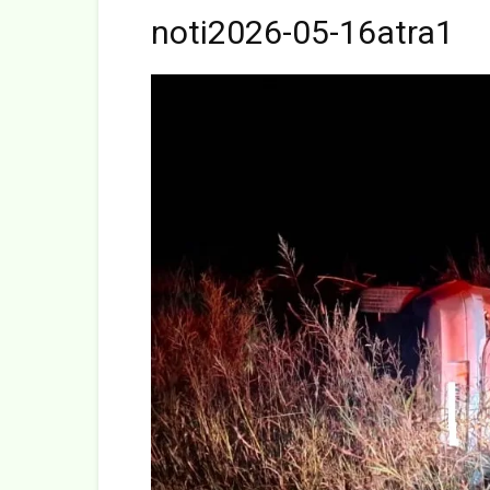
noti2026-05-16atra1