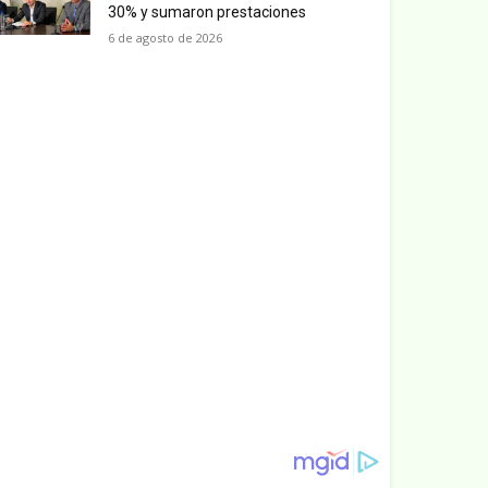
30% y sumaron prestaciones
6 de agosto de 2026