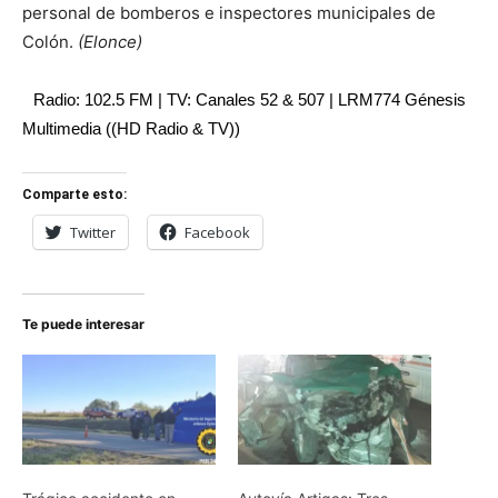
personal de bomberos e inspectores municipales de
Colón.
(Elonce)
Radio: 102.5 FM | TV: Canales 52 & 507 | LRM774 Génesis
Multimedia ((HD Radio & TV))
Comparte esto:
Twitter
Facebook
Te puede interesar