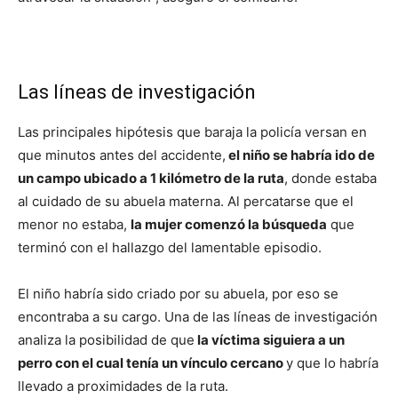
Las líneas de investigación
Las principales hipótesis que baraja la policía versan en
que minutos antes del accidente,
el niño se habría ido de
un campo ubicado a 1 kilómetro de la ruta
, donde estaba
al cuidado de su abuela materna. Al percatarse que el
menor no estaba,
la mujer comenzó la búsqueda
que
terminó con el hallazgo del lamentable episodio.
El niño habría sido criado por su abuela, por eso se
encontraba a su cargo. Una de las líneas de investigación
analiza la posibilidad de que
la víctima siguiera a un
perro con el cual tenía un vínculo cercano
y que lo habría
llevado a proximidades de la ruta.