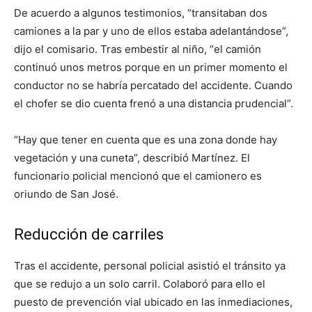
De acuerdo a algunos testimonios, “transitaban dos
camiones a la par y uno de ellos estaba adelantándose”,
dijo el comisario. Tras embestir al niño, “el camión
continuó unos metros porque en un primer momento el
conductor no se habría percatado del accidente. Cuando
el chofer se dio cuenta frenó a una distancia prudencial”.
“Hay que tener en cuenta que es una zona donde hay
vegetación y una cuneta”, describió Martínez. El
funcionario policial mencionó que el camionero es
oriundo de San José.
Reducción de carriles
Tras el accidente, personal policial asistió el tránsito ya
que se redujo a un solo carril. Colaboró para ello el
puesto de prevención vial ubicado en las inmediaciones,