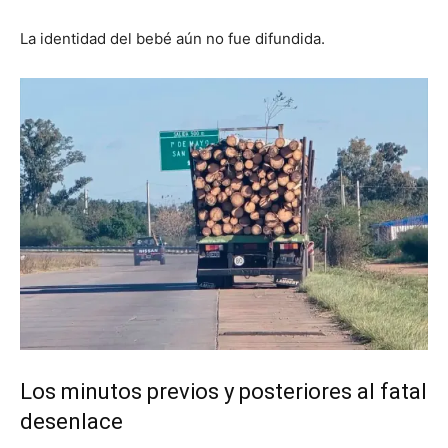
La identidad del bebé aún no fue difundida.
Los minutos previos y posteriores al fatal
desenlace