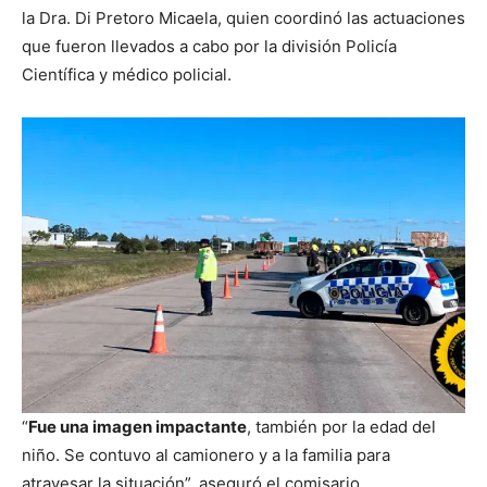
la Dra. Di Pretoro Micaela, quien coordinó las actuaciones
que fueron llevados a cabo por la división Policía
Científica y médico policial.
“
Fue una imagen impactante
, también por la edad del
niño. Se contuvo al camionero y a la familia para
atravesar la situación”, aseguró el comisario.