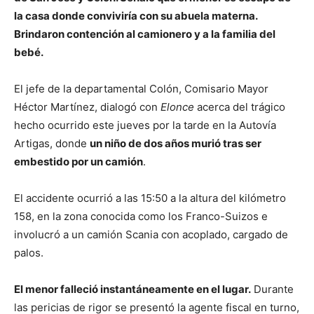
la casa donde conviviría con su abuela materna.
Brindaron contención al camionero y a la familia del
bebé.
El jefe de la departamental Colón, Comisario Mayor
Héctor Martínez, dialogó con
Elonce
acerca del trágico
hecho ocurrido este jueves por la tarde en la Autovía
Artigas, donde
un niño de dos años murió tras ser
embestido por un camión
.
El accidente ocurrió a las 15:50 a la altura del kilómetro
158, en la zona conocida como los Franco-Suizos e
involucró a un camión Scania con acoplado, cargado de
palos.
El menor falleció instantáneamente en el lugar.
Durante
las pericias de rigor se presentó la agente fiscal en turno,