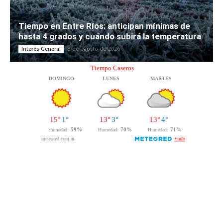
Tiempo en Entre Ríos: anticipan mínimas de
hasta 4 grados y cuándo subirá la temperatura
8 de agosto de 2026
Interés General