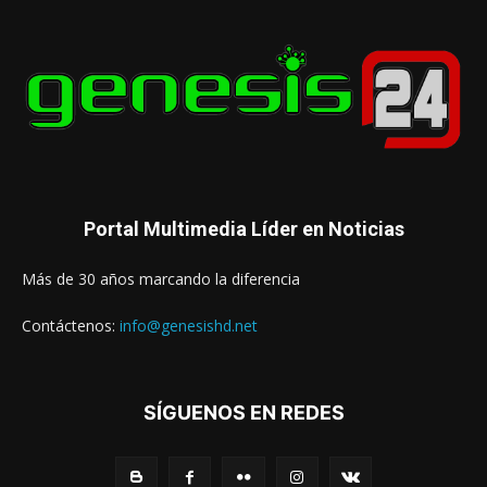
Portal Multimedia Líder en Noticias
Más de 30 años marcando la diferencia
Contáctenos:
info@genesishd.net
SÍGUENOS EN REDES