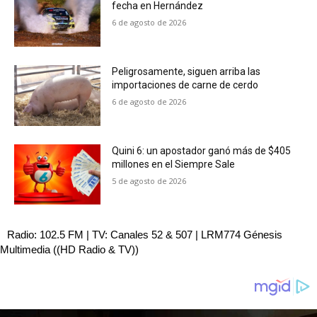
fecha en Hernández
6 de agosto de 2026
Peligrosamente, siguen arriba las
importaciones de carne de cerdo
6 de agosto de 2026
Quini 6: un apostador ganó más de $405
millones en el Siempre Sale
5 de agosto de 2026
Radio: 102.5 FM | TV: Canales 52 & 507 | LRM774 Génesis
Multimedia ((HD Radio & TV))