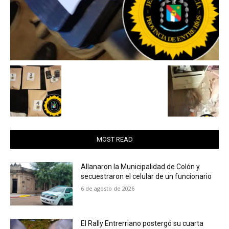
MOST READ
Allanaron la Municipalidad de Colón y
secuestraron el celular de un funcionario
6 de agosto de 2026
El Rally Entrerriano postergó su cuarta