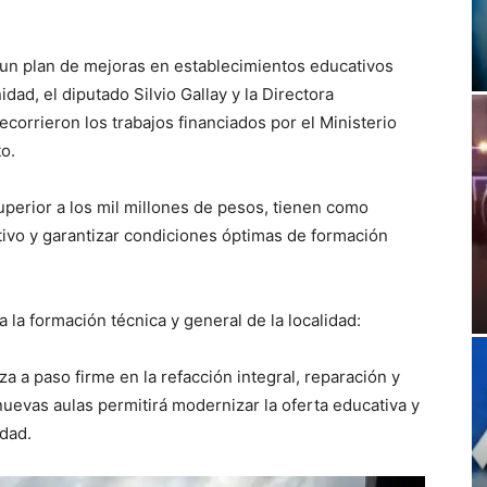
o un plan de mejoras en establecimientos educativos
ad, el diputado Silvio Gallay y la Directora
corrieron los trabajos financiados por el Ministerio
.⁣
uperior a los mil millones de pesos, tienen como
ativo y garantizar condiciones óptimas de formación
a la formación técnica y general de la localidad:⁣
a a paso firme en la refacción integral, reparación y
nuevas aulas permitirá modernizar la oferta educativa y
dad.⁣