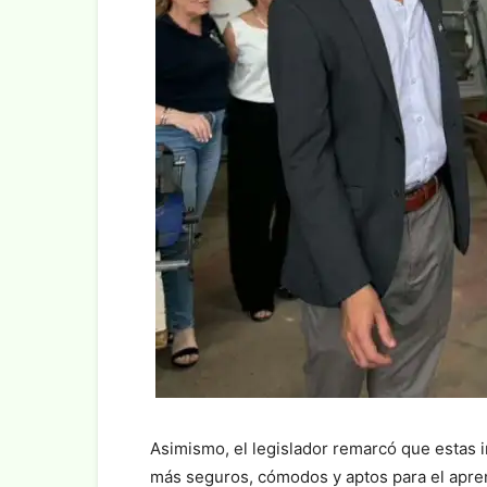
Asimismo, el legislador remarcó que estas 
más seguros, cómodos y aptos para el apren