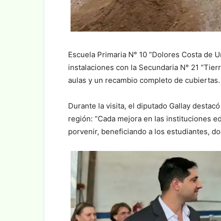
Escuela Primaria N° 10 “Dolores Costa de U
instalaciones con la Secundaria N° 21 “Tier
aulas y un recambio completo de cubiertas.⁣
Durante la visita, el diputado Gallay destacó
región: “Cada mejora en las instituciones e
porvenir, beneficiando a los estudiantes, do