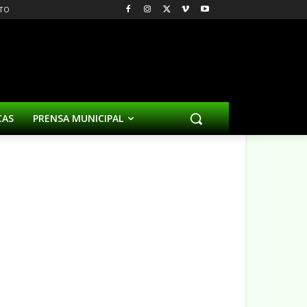
TO
CAS
PRENSA MUNICIPAL