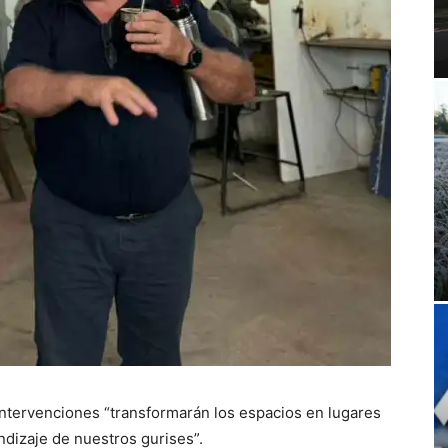
intervenciones “transformarán los espacios en lugares
dizaje de nuestros gurises”.⁣