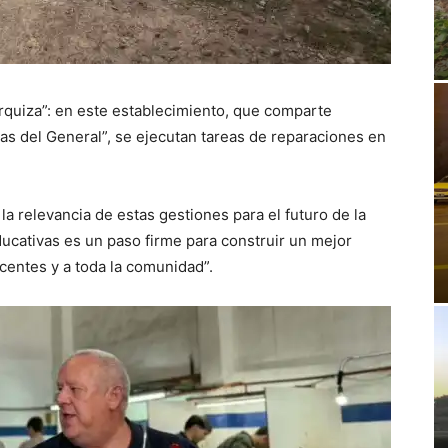
rquiza”: en este establecimiento, que comparte
ras del General”, se ejecutan tareas de reparaciones en
 la relevancia de estas gestiones para el futuro de la
ducativas es un paso firme para construir un mejor
centes y a toda la comunidad”.⁣