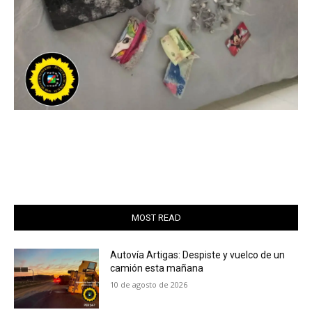
MOST READ
Autovía Artigas: Despiste y vuelco de un
camión esta mañana
10 de agosto de 2026