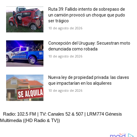
Ruta 39: Fallido intento de sobrepaso de
un camión provocó un choque que pudo
ser trágico
10 de agosto de 2026
Concepción del Uruguay: Secuestran moto
denunciada como robada
10 de agosto de 2026
Nueva ley de propiedad privada: las claves
que impactarían en los alquileres
10 de agosto de 2026
Radio: 102.5 FM | TV: Canales 52 & 507 | LRM774 Génesis
Multimedia ((HD Radio & TV))