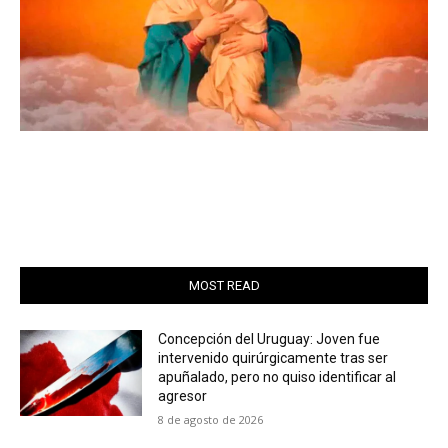
MOST READ
Concepción del Uruguay: Joven fue
intervenido quirúrgicamente tras ser
apuñalado, pero no quiso identificar al
agresor
8 de agosto de 2026