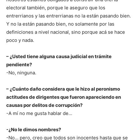
electoral también, porque le aseguro que los
entrerrianos y las entrerrianas no la están pasando bien.
Y no la están pasando bien, no solamente por las
definiciones a nivel nacional, sino porque acá se hace
poco y nada.
– ¿Usted tiene alguna causa judicial en trámite
pendiente?
-No, ninguna.
– ¿Cuánto daño considera que le hizo al peronismo
actitudes de dirigentes que fueron apareciendo en
causas por delitos de corrupción?
-A mí no me gusta hablar de…
-¿No le dimos nombres?
-No… pero, creo que todos son inocentes hasta que se