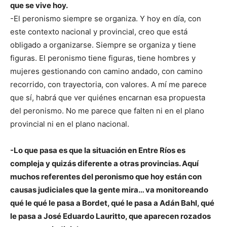
que se vive hoy.
-El peronismo siempre se organiza. Y hoy en día, con
este contexto nacional y provincial, creo que está
obligado a organizarse. Siempre se organiza y tiene
figuras. El peronismo tiene figuras, tiene hombres y
mujeres gestionando con camino andado, con camino
recorrido, con trayectoria, con valores. A mí me parece
que sí, habrá que ver quiénes encarnan esa propuesta
del peronismo. No me parece que falten ni en el plano
provincial ni en el plano nacional.
-Lo que pasa es que la situación en Entre Ríos es
compleja y quizás diferente a otras provincias. Aquí
muchos referentes del peronismo que hoy están con
causas judiciales que la gente mira… va monitoreando
qué le qué le pasa a Bordet, qué le pasa a Adán Bahl, qué
le pasa a José Eduardo Lauritto, que aparecen rozados