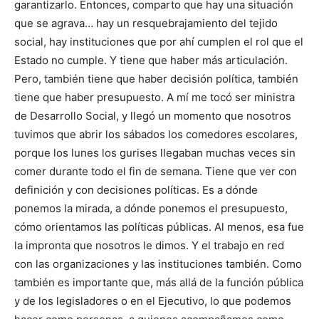
garantizarlo. Entonces, comparto que hay una situación
que se agrava… hay un resquebrajamiento del tejido
social, hay instituciones que por ahí cumplen el rol que el
Estado no cumple. Y tiene que haber más articulación.
Pero, también tiene que haber decisión política, también
tiene que haber presupuesto. A mí me tocó ser ministra
de Desarrollo Social, y llegó un momento que nosotros
tuvimos que abrir los sábados los comedores escolares,
porque los lunes los gurises llegaban muchas veces sin
comer durante todo el fin de semana. Tiene que ver con
definición y con decisiones políticas. Es a dónde
ponemos la mirada, a dónde ponemos el presupuesto,
cómo orientamos las políticas públicas. Al menos, esa fue
la impronta que nosotros le dimos. Y el trabajo en red
con las organizaciones y las instituciones también. Como
también es importante que, más allá de la función pública
y de los legisladores o en el Ejecutivo, lo que podemos