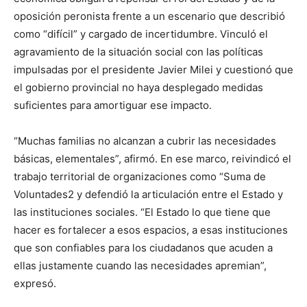
oposición peronista frente a un escenario que describió
como “difícil” y cargado de incertidumbre. Vinculó el
agravamiento de la situación social con las políticas
impulsadas por el presidente Javier Milei y cuestionó que
el gobierno provincial no haya desplegado medidas
suficientes para amortiguar ese impacto.
“Muchas familias no alcanzan a cubrir las necesidades
básicas, elementales”, afirmó. En ese marco, reivindicó el
trabajo territorial de organizaciones como “Suma de
Voluntades2 y defendió la articulación entre el Estado y
las instituciones sociales. “El Estado lo que tiene que
hacer es fortalecer a esos espacios, a esas instituciones
que son confiables para los ciudadanos que acuden a
ellas justamente cuando las necesidades apremian”,
expresó.