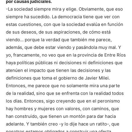
por causas judiciales.
-La sociedad siempre mira y elige. Obviamente, que eso
siempre ha sucedido. La democracia tiene que ver con
estas cuestiones, con que la sociedad evalúa en función
de sus deseos, de sus aspiraciones, de cómo está
viendo… porque la verdad que también me parece,
además, que debe estar viendo y pasándola muy mal. Y
yo, francamente, no veo que en la provincia de Entre Ríos
haya políticas públicas ni decisiones ni definiciones que
atenúen el impacto que tienen las decisiones y las
definiciones que toma el gobierno de Javier Milei.
Entonces, me parece que no solamente mira una parte
de la realidad, sino que se enfrenta con la realidad todos
los días. Entonces, sigo creyendo que en el peronismo
hay hombres y mujeres con valores, con caminos, que
han construido, que tienen un montón para dar hacia
adelante. Y también creo -y lo dije hace un ratito-, que
nosotros estamos obligados a construir una oferta