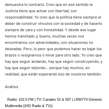
demuestra lo contrario. Creo que en ese sentido la
Justicia tiene que actuar con libertad, con
responsabilidad. Yo creo que la política tiene siempre el
deber de construir vínculos con la sociedad y de hacerlo
siempre de cara y con honestidad. Y desde ese lugar
hemos transitado y, bueno, muchas veces nos
encontramos con adversidades, con situaciones no
deseadas. Pero, lo peor que podemos hacer es bajar los
brazos o resignarnos o mirar para otro lado. Yo creo que
hay que seguir andando, hay que seguir construyendo, y
hay que seguir tejiendo… porque hay muchos, en
realidad, que están esperando eso de nosotros también.
Análisis
Radio: 102.5 FM | TV: Canales 52 & 507 | LRM774 Génesis
Multimedia ((HD Radio & TV))