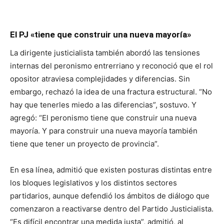
El PJ «tiene que construir una nueva mayoría»
La dirigente justicialista también abordó las tensiones
internas del peronismo entrerriano y reconoció que el rol
opositor atraviesa complejidades y diferencias. Sin
embargo, rechazó la idea de una fractura estructural. “No
hay que tenerles miedo a las diferencias”, sostuvo. Y
agregó: “El peronismo tiene que construir una nueva
mayoría. Y para construir una nueva mayoría también
tiene que tener un proyecto de provincia”.
En esa línea, admitió que existen posturas distintas entre
los bloques legislativos y los distintos sectores
partidarios, aunque defendió los ámbitos de diálogo que
comenzaron a reactivarse dentro del Partido Justicialista.
“Es difícil encontrar una medida justa”, admitió, al