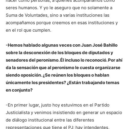
hacer como personas, a quienes acompañamos como
seres humanos. Y yo le aseguro que no solamente a
Suma de Voluntades, sino a varias instituciones las
acompañamos porque creemos en esas instituciones y
en el rol que cumplen.
-Hemos hablado algunas veces con Juan José Bahillo
sobre la desconexión de los bloques de diputados y
senadores del peronismo. Él incluso lo reconoció. Por ahí
da la sensación que al peronismo le cuesta organizarse
siendo oposición. ¿Se reúnen los bloques o hablan
únicamente los presidentes? ¿Están trabajando temas
en conjunto?
-En primer lugar, justo hoy estuvimos en el Partido
Justicialista y venimos insistiendo en generar un espacio
de diálogo institucional entre las diferentes
representaciones que tiene el PJ; hay intendentes,