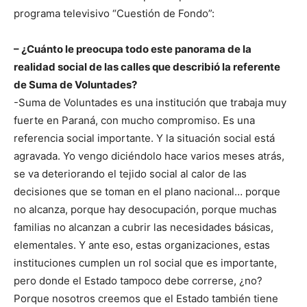
programa televisivo “Cuestión de Fondo”:
– ¿Cuánto le preocupa todo este panorama de la
realidad social de las calles que describió la referente
de Suma de Voluntades?
-Suma de Voluntades es una institución que trabaja muy
fuerte en Paraná, con mucho compromiso. Es una
referencia social importante. Y la situación social está
agravada. Yo vengo diciéndolo hace varios meses atrás,
se va deteriorando el tejido social al calor de las
decisiones que se toman en el plano nacional… porque
no alcanza, porque hay desocupación, porque muchas
familias no alcanzan a cubrir las necesidades básicas,
elementales. Y ante eso, estas organizaciones, estas
instituciones cumplen un rol social que es importante,
pero donde el Estado tampoco debe correrse, ¿no?
Porque nosotros creemos que el Estado también tiene