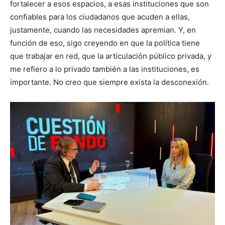
fortalecer a esos espacios, a esas instituciones que son
confiables para los ciudadanos que acuden a ellas,
justamente, cuando las necesidades apremian. Y, en
función de eso, sigo creyendo en que la política tiene
que trabajar en red, que la articulación público privada, y
me refiero a lo privado también a las instituciones, es
importante. No creo que siempre exista la desconexión.