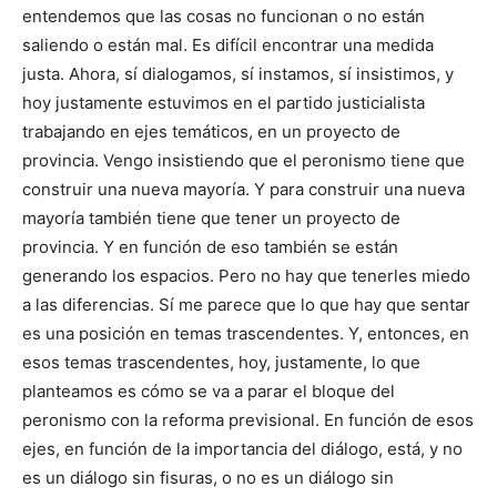
entendemos que las cosas no funcionan o no están
saliendo o están mal. Es difícil encontrar una medida
justa. Ahora, sí dialogamos, sí instamos, sí insistimos, y
hoy justamente estuvimos en el partido justicialista
trabajando en ejes temáticos, en un proyecto de
provincia. Vengo insistiendo que el peronismo tiene que
construir una nueva mayoría. Y para construir una nueva
mayoría también tiene que tener un proyecto de
provincia. Y en función de eso también se están
generando los espacios. Pero no hay que tenerles miedo
a las diferencias. Sí me parece que lo que hay que sentar
es una posición en temas trascendentes. Y, entonces, en
esos temas trascendentes, hoy, justamente, lo que
planteamos es cómo se va a parar el bloque del
peronismo con la reforma previsional. En función de esos
ejes, en función de la importancia del diálogo, está, y no
es un diálogo sin fisuras, o no es un diálogo sin