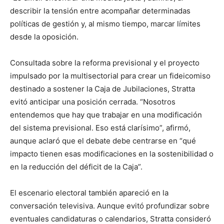
describir la tensión entre acompañar determinadas
políticas de gestión y, al mismo tiempo, marcar límites
desde la oposición.
Consultada sobre la reforma previsional y el proyecto
impulsado por la multisectorial para crear un fideicomiso
destinado a sostener la Caja de Jubilaciones, Stratta
evitó anticipar una posición cerrada. “Nosotros
entendemos que hay que trabajar en una modificación
del sistema previsional. Eso está clarísimo”, afirmó,
aunque aclaró que el debate debe centrarse en “qué
impacto tienen esas modificaciones en la sostenibilidad o
en la reducción del déficit de la Caja”.
El escenario electoral también apareció en la
conversación televisiva. Aunque evitó profundizar sobre
eventuales candidaturas o calendarios, Stratta consideró