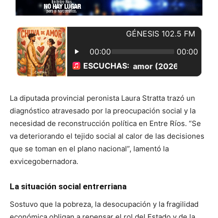
La diputada provincial peronista Laura Stratta trazó un
diagnóstico atravesado por la preocupación social y la
necesidad de reconstrucción política en Entre Ríos. “Se
va deteriorando el tejido social al calor de las decisiones
que se toman en el plano nacional”, lamentó la
exvicegobernadora.
La situación social entrerriana
Sostuvo que la pobreza, la desocupación y la fragilidad
económica obligan a repensar el rol del Estado y de la