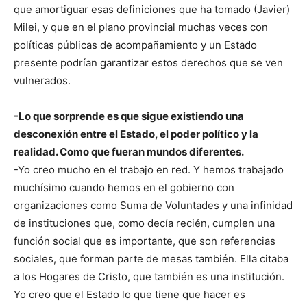
que amortiguar esas definiciones que ha tomado (Javier)
Milei, y que en el plano provincial muchas veces con
políticas públicas de acompañamiento y un Estado
presente podrían garantizar estos derechos que se ven
vulnerados.
-Lo que sorprende es que sigue existiendo una
desconexión entre el Estado, el poder político y la
realidad. Como que fueran mundos diferentes.
-Yo creo mucho en el trabajo en red. Y hemos trabajado
muchísimo cuando hemos en el gobierno con
organizaciones como Suma de Voluntades y una infinidad
de instituciones que, como decía recién, cumplen una
función social que es importante, que son referencias
sociales, que forman parte de mesas también. Ella citaba
a los Hogares de Cristo, que también es una institución.
Yo creo que el Estado lo que tiene que hacer es