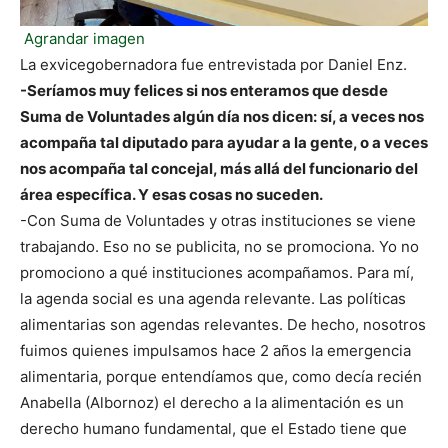
Agrandar imagen
La exvicegobernadora fue entrevistada por Daniel Enz.
-Seríamos muy felices si nos enteramos que desde
Suma de Voluntades algún día nos dicen: sí, a veces nos
acompaña tal diputado para ayudar a la gente, o a veces
nos acompaña tal concejal, más allá del funcionario del
área específica. Y esas cosas no suceden.
-Con Suma de Voluntades y otras instituciones se viene
trabajando. Eso no se publicita, no se promociona. Yo no
promociono a qué instituciones acompañamos. Para mí,
la agenda social es una agenda relevante. Las políticas
alimentarias son agendas relevantes. De hecho, nosotros
fuimos quienes impulsamos hace 2 años la emergencia
alimentaria, porque entendíamos que, como decía recién
Anabella (Albornoz) el derecho a la alimentación es un
derecho humano fundamental, que el Estado tiene que