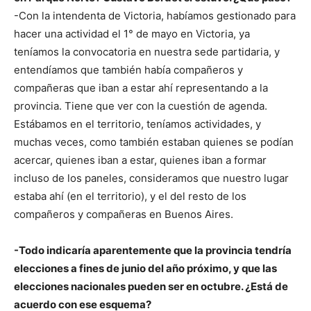
-Con la intendenta de Victoria, habíamos gestionado para
hacer una actividad el 1° de mayo en Victoria, ya
teníamos la convocatoria en nuestra sede partidaria, y
entendíamos que también había compañeros y
compañeras que iban a estar ahí representando a la
provincia. Tiene que ver con la cuestión de agenda.
Estábamos en el territorio, teníamos actividades, y
muchas veces, como también estaban quienes se podían
acercar, quienes iban a estar, quienes iban a formar
incluso de los paneles, consideramos que nuestro lugar
estaba ahí (en el territorio), y el del resto de los
compañeros y compañeras en Buenos Aires.
-Todo indicaría aparentemente que la provincia tendría
elecciones a fines de junio del año próximo, y que las
elecciones nacionales pueden ser en octubre. ¿Está de
acuerdo con ese esquema?