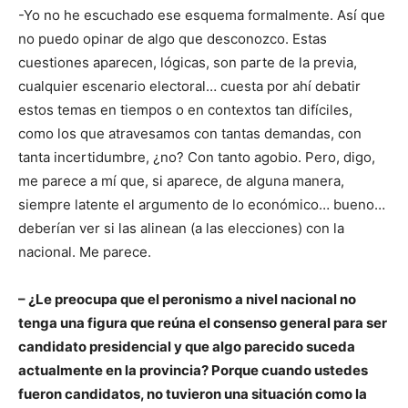
-Yo no he escuchado ese esquema formalmente. Así que
no puedo opinar de algo que desconozco. Estas
cuestiones aparecen, lógicas, son parte de la previa,
cualquier escenario electoral… cuesta por ahí debatir
estos temas en tiempos o en contextos tan difíciles,
como los que atravesamos con tantas demandas, con
tanta incertidumbre, ¿no? Con tanto agobio. Pero, digo,
me parece a mí que, si aparece, de alguna manera,
siempre latente el argumento de lo económico… bueno…
deberían ver si las alinean (a las elecciones) con la
nacional. Me parece.
– ¿Le preocupa que el peronismo a nivel nacional no
tenga una figura que reúna el consenso general para ser
candidato presidencial y que algo parecido suceda
actualmente en la provincia? Porque cuando ustedes
fueron candidatos, no tuvieron una situación como la