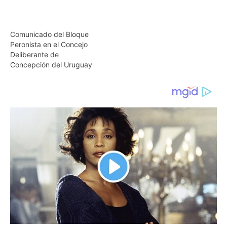
Deliberante de
Concepción del Uruguay