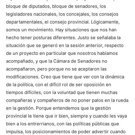
bloque de diputados, bloque de senadores, los
legisladores nacionales, los concejales, los consejos
departamentales, el consejo provincial. Lógicamente,
somos un movimiento. Hay situaciones que nos han
hecho tener posturas diferentes. Justo se señalaba la
situación que se generó en la sesión anterior, respecto
de un proyecto en particular que nosotros habíamos
acompañado, y que la Cámara de Senadores no
acompañaron, pero porque no se aceptaron las
modificaciones. Creo que tiene que ver con la dinámica
de la política, con el difícil rol de ser oposición en
tiempos difíciles, con la voluntad que tienen muchas
compañeras y compañeros de no poner palos en la rueda
en la gestión. Porque entendemos que la gestión
provincial le tiene que ir bien, siempre y cuando les vaya
bien a los entrerrianos, con las políticas públicas que
impulsa, los posicionamientos de poder advertir cuando