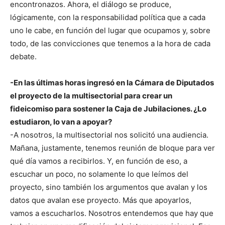
encontronazos. Ahora, el diálogo se produce,
lógicamente, con la responsabilidad política que a cada
uno le cabe, en función del lugar que ocupamos y, sobre
todo, de las convicciones que tenemos a la hora de cada
debate.
-En las últimas horas ingresó en la Cámara de Diputados
el proyecto de la multisectorial para crear un
fideicomiso para sostener la Caja de Jubilaciones. ¿Lo
estudiaron, lo van a apoyar?
-A nosotros, la multisectorial nos solicitó una audiencia.
Mañana, justamente, tenemos reunión de bloque para ver
qué día vamos a recibirlos. Y, en función de eso, a
escuchar un poco, no solamente lo que leímos del
proyecto, sino también los argumentos que avalan y los
datos que avalan ese proyecto. Más que apoyarlos,
vamos a escucharlos. Nosotros entendemos que hay que