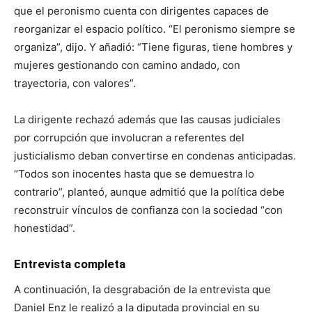
que el peronismo cuenta con dirigentes capaces de
reorganizar el espacio político. “El peronismo siempre se
organiza”, dijo. Y añadió: “Tiene figuras, tiene hombres y
mujeres gestionando con camino andado, con
trayectoria, con valores”.
La dirigente rechazó además que las causas judiciales
por corrupción que involucran a referentes del
justicialismo deban convertirse en condenas anticipadas.
“Todos son inocentes hasta que se demuestra lo
contrario”, planteó, aunque admitió que la política debe
reconstruir vínculos de confianza con la sociedad “con
honestidad”.
Entrevista completa
A continuación, la desgrabación de la entrevista que
Daniel Enz le realizó a la diputada provincial en su