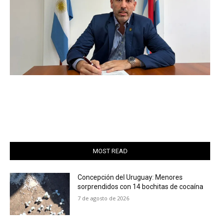
MOST READ
Concepción del Uruguay: Menores
sorprendidos con 14 bochitas de cocaína
7 de agosto de 2026