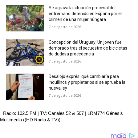
Se agrava la situación procesal del
entrerriano detenido en España por el
crimen de una mujer húngara
7 de agosto de 2026
Concepción del Uruguay: Un joven fue
demorado tras el secuestro de bicicletas
de dudosa procedencia
7 de agosto de 2026
Desalojo exprés: qué cambiaría para
inquilinos y propietarios si se aprueba la
nueva ley
7 de agosto de 2026
Radio: 102.5 FM | TV: Canales 52 & 507 | LRM774 Génesis
Multimedia ((HD Radio & TV))