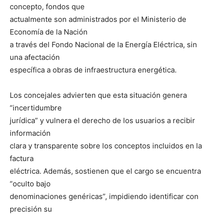
concepto, fondos que
actualmente son administrados por el Ministerio de
Economía de la Nación
a través del Fondo Nacional de la Energía Eléctrica, sin
una afectación
específica a obras de infraestructura energética.
Los concejales advierten que esta situación genera
“incertidumbre
jurídica” y vulnera el derecho de los usuarios a recibir
información
clara y transparente sobre los conceptos incluidos en la
factura
eléctrica. Además, sostienen que el cargo se encuentra
“oculto bajo
denominaciones genéricas”, impidiendo identificar con
precisión su