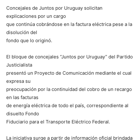
Concejales de Juntos por Uruguay solicitan
explicaciones por un cargo
que continúa cobrándose en la factura eléctrica pese a la
disolución del
fondo que lo originó.
El bloque de concejales “Juntos por Uruguay” del Partido
Justicialista
presentó un Proyecto de Comunicación mediante el cual
expresa su
preocupación por la continuidad del cobro de un recargo
en las facturas
de energía eléctrica de todo el país, correspondiente al
disuelto Fondo
Fiduciario para el Transporte Eléctrico Federal.
La iniciativa surge a partir de información oficial brindada