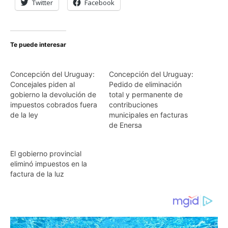
Twitter
Facebook
Te puede interesar
Concepción del Uruguay:
Concepción del Uruguay:
Concejales piden al
Pedido de eliminación
gobierno la devolución de
total y permanente de
impuestos cobrados fuera
contribuciones
de la ley
municipales en facturas
de Enersa
El gobierno provincial
eliminó impuestos en la
factura de la luz