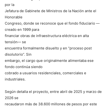
por la
Jefatura de Gabinete de Ministros de la Nación ante el
Honorable
Congreso, donde se reconoce que el fondo fiduciario —
creado en 1999 para
financiar obras de infraestructura eléctrica en alta
tensión— se
encuentra formalmente disuelto y en “proceso post
disolutorio”. Sin
embargo, el cargo que originalmente alimentaba ese
fondo continúa siendo
cobrado a usuarios residenciales, comerciales e
industriales.
Según detalla el proyecto, entre abril de 2025 y marzo de
2026 se
recaudaron más de 38.600 millones de pesos por este