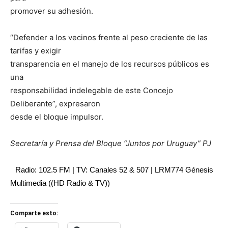
promover su adhesión.
“Defender a los vecinos frente al peso creciente de las
tarifas y exigir
transparencia en el manejo de los recursos públicos es
una
responsabilidad indelegable de este Concejo
Deliberante”, expresaron
desde el bloque impulsor.
Secretaría y Prensa del Bloque “Juntos por Uruguay” PJ
Radio: 102.5 FM | TV: Canales 52 & 507 | LRM774 Génesis
Multimedia ((HD Radio & TV))
Comparte esto: