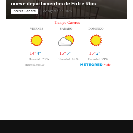
nueve departamentos de Entre Ríos
6 de agosto de 2026
Interés General