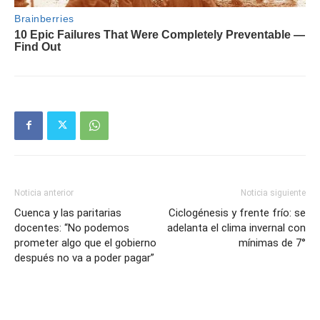
Noticia anterior
Noticia siguiente
Cuenca y las paritarias
Ciclogénesis y frente frío: se
docentes: “No podemos
adelanta el clima invernal con
prometer algo que el gobierno
mínimas de 7°
después no va a poder pagar”