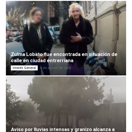
Zulma Lobato fue encontrada en situación de
calle en ciudad entrerriana
6 de agosto de 2026
Interés General
Aviso por lluvias intensas y granizo alcanza a