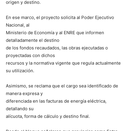
origen y destino.
En ese marco, el proyecto solicita al Poder Ejecutivo
Nacional, al
Ministerio de Economía y al ENRE que informen
detalladamente el destino
de los fondos recaudados, las obras ejecutadas o
proyectadas con dichos
recursos y la normativa vigente que regula actualmente
su utilización.
Asimismo, se reclama que el cargo sea identificado de
manera expresa y
diferenciada en las facturas de energía eléctrica,
detallando su
alícuota, forma de cálculo y destino final.