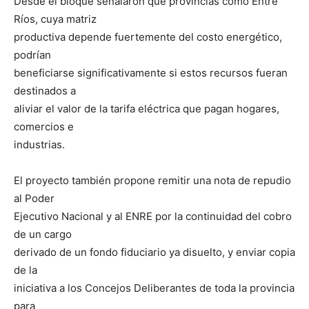
Desde el bloque señalaron que provincias como Entre
Ríos, cuya matriz
productiva depende fuertemente del costo energético,
podrían
beneficiarse significativamente si estos recursos fueran
destinados a
aliviar el valor de la tarifa eléctrica que pagan hogares,
comercios e
industrias.
El proyecto también propone remitir una nota de repudio
al Poder
Ejecutivo Nacional y al ENRE por la continuidad del cobro
de un cargo
derivado de un fondo fiduciario ya disuelto, y enviar copia
de la
iniciativa a los Concejos Deliberantes de toda la provincia
para