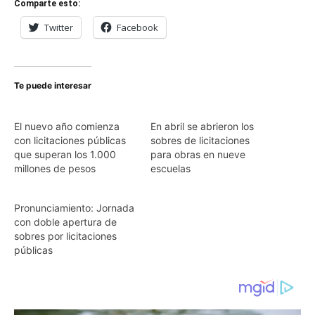
Comparte esto:
Twitter
Facebook
Te puede interesar
El nuevo año comienza
En abril se abrieron los
con licitaciones públicas
sobres de licitaciones
que superan los 1.000
para obras en nueve
millones de pesos
escuelas
Pronunciamiento: Jornada
con doble apertura de
sobres por licitaciones
públicas