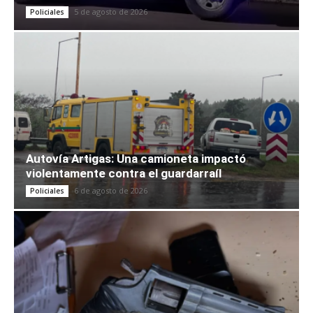
5 de agosto de 2026
Policiales
Autovía Artigas: Una camioneta impactó
violentamente contra el guardarraíl
6 de agosto de 2026
Policiales