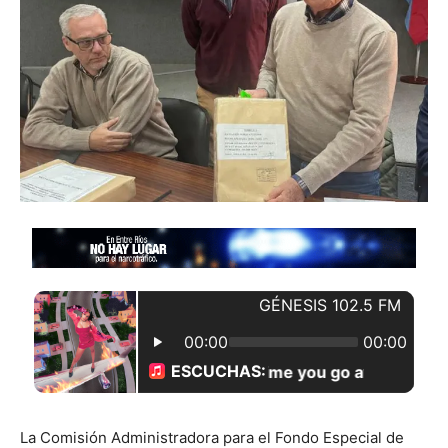
La Comisión Administradora para el Fondo Especial de