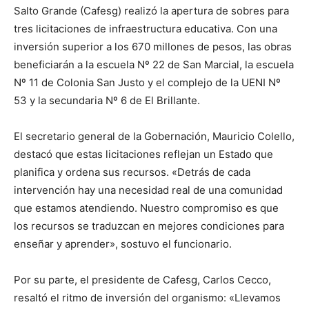
Salto Grande (Cafesg) realizó la apertura de sobres para
tres licitaciones de infraestructura educativa. Con una
inversión superior a los 670 millones de pesos, las obras
beneficiarán a la escuela Nº 22 de San Marcial, la escuela
Nº 11 de Colonia San Justo y el complejo de la UENI Nº
53 y la secundaria Nº 6 de El Brillante.
El secretario general de la Gobernación, Mauricio Colello,
destacó que estas licitaciones reflejan un Estado que
planifica y ordena sus recursos. «Detrás de cada
intervención hay una necesidad real de una comunidad
que estamos atendiendo. Nuestro compromiso es que
los recursos se traduzcan en mejores condiciones para
enseñar y aprender», sostuvo el funcionario.
Por su parte, el presidente de Cafesg, Carlos Cecco,
resaltó el ritmo de inversión del organismo: «Llevamos