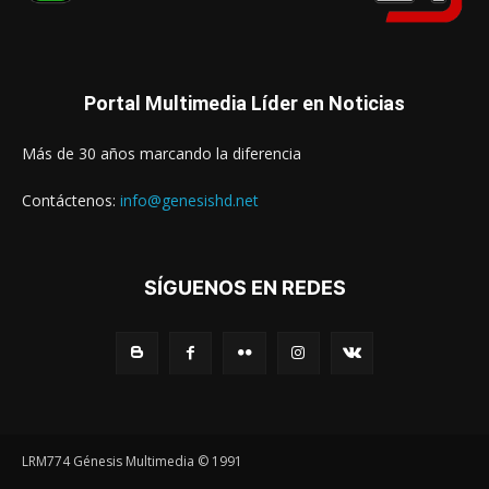
Portal Multimedia Líder en Noticias
Más de 30 años marcando la diferencia
Contáctenos:
info@genesishd.net
SÍGUENOS EN REDES
LRM774 Génesis Multimedia © 1991