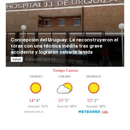
Concepción del Uruguay: Le reconstruyeron el
tórax con una técnica inédita tras grave
accidente y lograron salvarle la vida
4 de agosto de 2026
Salud