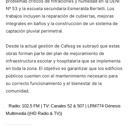
problemas críticos de filtraciones y humedad en la UENI
Nº 53 y la escuela secundaria Esmeralda Bertelli. Los
trabajos incluyen la reparación de cubiertas, mejoras
integrales en baños y la construcción de un sistema de
captación pluvial perimetral.
Desde la actual gestión de Cafesg se subrayó que estas
obras forman parte del plan de mejoramiento de
infraestructura escolar y hospitalaria que se implementa
en toda la zona. El objetivo es garantizar que los edificios
públicos cuenten con el mantenimiento necesario para
su correcto funcionamiento y el bienestar de la
comunidad.
Radio: 102.5 FM | TV: Canales 52 & 507 | LRM774 Génesis
Multimedia ((HD Radio & TV))