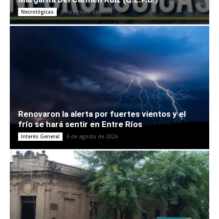
6 de agosto de 2026
Necrológicas
Renovaron la alerta por fuertes vientos y el
frío se hará sentir en Entre Ríos
6 de agosto de 2026
Interés General