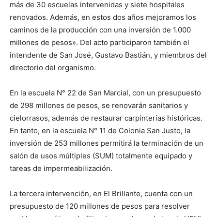
más de 30 escuelas intervenidas y siete hospitales
renovados. Además, en estos dos años mejoramos los
caminos de la producción con una inversión de 1.000
millones de pesos». Del acto participaron también el
intendente de San José, Gustavo Bastián, y miembros del
directorio del organismo.
En la escuela N° 22 de San Marcial, con un presupuesto
de 298 millones de pesos, se renovarán sanitarios y
cielorrasos, además de restaurar carpinterías históricas.
En tanto, en la escuela N° 11 de Colonia San Justo, la
inversión de 253 millones permitirá la terminación de un
salón de usos múltiples (SUM) totalmente equipado y
tareas de impermeabilización.
La tercera intervención, en El Brillante, cuenta con un
presupuesto de 120 millones de pesos para resolver