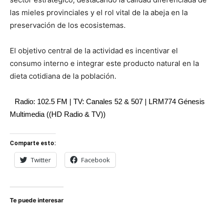
las mieles provinciales y el rol vital de la abeja en la
preservación de los ecosistemas.
El objetivo central de la actividad es incentivar el
consumo interno e integrar este producto natural en la
dieta cotidiana de la población.
Radio: 102.5 FM | TV: Canales 52 & 507 | LRM774 Génesis
Multimedia ((HD Radio & TV))
Comparte esto:
Twitter
Facebook
Te puede interesar