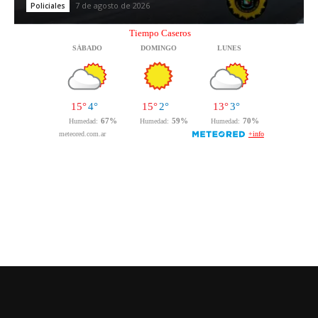
7 de agosto de 2026
Policiales