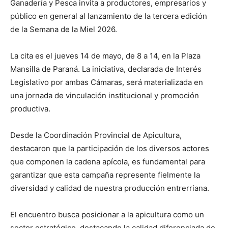
Ganadería y Pesca invita a productores, empresarios y
público en general al lanzamiento de la tercera edición
de la Semana de la Miel 2026.
La cita es el jueves 14 de mayo, de 8 a 14, en la Plaza
Mansilla de Paraná. La iniciativa, declarada de Interés
Legislativo por ambas Cámaras, será materializada en
una jornada de vinculación institucional y promoción
productiva.
Desde la Coordinación Provincial de Apicultura,
destacaron que la participación de los diversos actores
que componen la cadena apícola, es fundamental para
garantizar que esta campaña represente fielmente la
diversidad y calidad de nuestra producción entrerriana.
El encuentro busca posicionar a la apicultura como un
sector estratégico, destacando la calidad diferenciada de