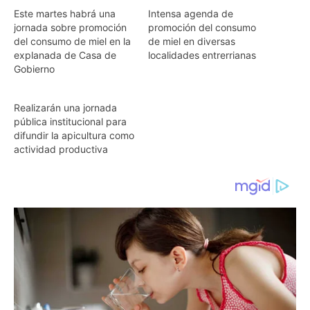
Este martes habrá una
Intensa agenda de
jornada sobre promoción
promoción del consumo
del consumo de miel en la
de miel en diversas
explanada de Casa de
localidades entrerrianas
Gobierno
Realizarán una jornada
pública institucional para
difundir la apicultura como
actividad productiva