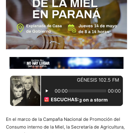
En el marco de la Campaña Nacional de Promoción del
Consumo interno de la Miel, la Secretaría de Agricultura,