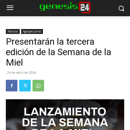
Noticias
Agropecuarias
Presentarán la tercera
edición de la Semana de la
Miel
26 de abril de 2026