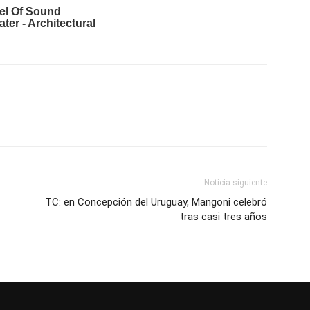
Noticia siguiente
TC: en Concepción del Uruguay, Mangoni celebró
tras casi tres años