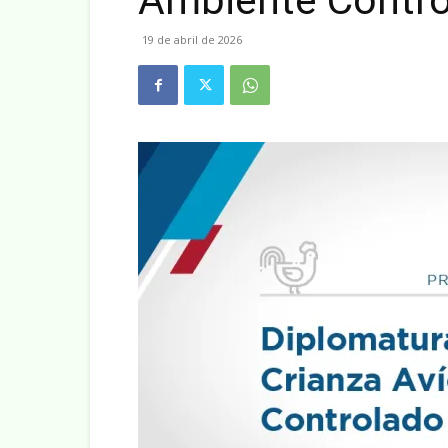
Ambiente Contr
19 de abril de 2026