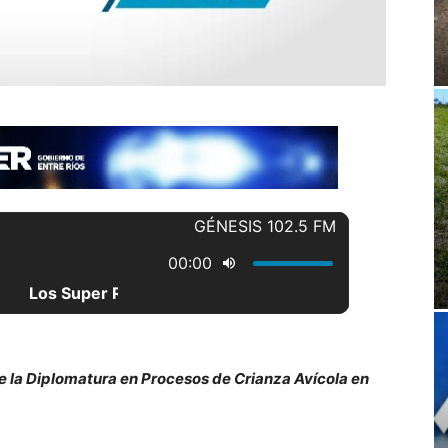
de la Diplomatura en Procesos de Crianza Avícola en