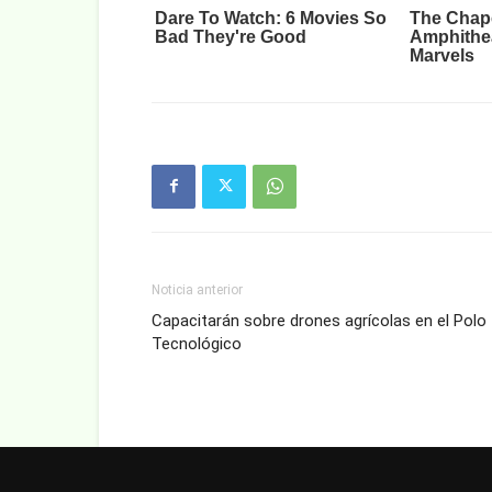
Noticia anterior
Capacitarán sobre drones agrícolas en el Polo
Tecnológico