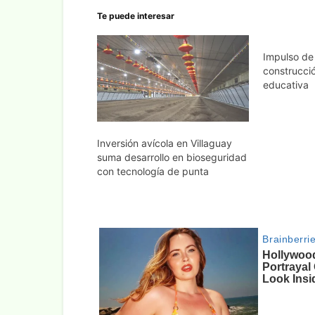
Te puede interesar
Impulso de 
construcció
educativa
Inversión avícola en Villaguay
suma desarrollo en bioseguridad
con tecnología de punta