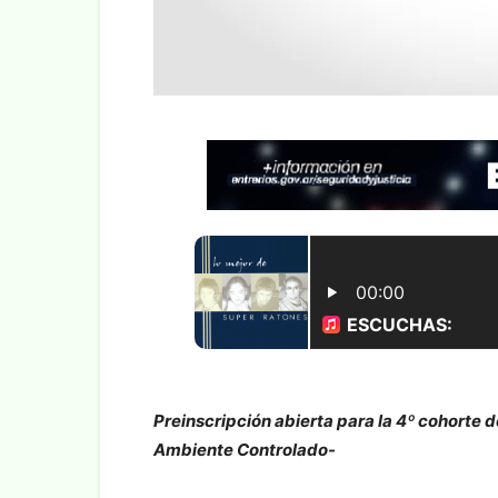
Preinscripción abierta para la 4º cohorte 
Ambiente Controlado-