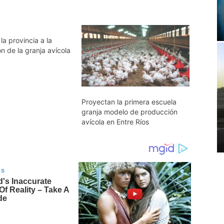
la provincia a la
n de la granja avícola
Proyectan la primera escuela
granja modelo de producción
avícola en Entre Ríos