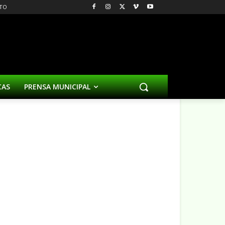
TO
CAS
PRENSA MUNICIPAL