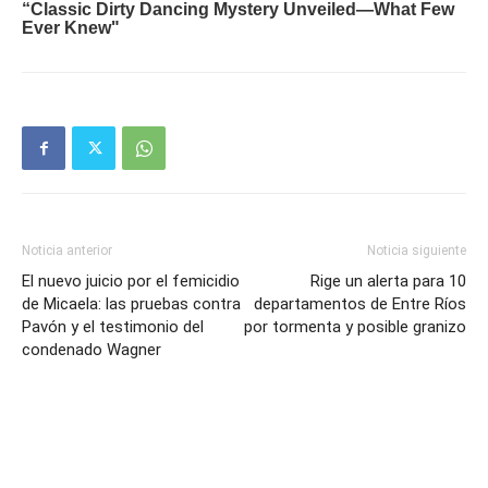
Noticia anterior
Noticia siguiente
El nuevo juicio por el femicidio
Rige un alerta para 10
de Micaela: las pruebas contra
departamentos de Entre Ríos
Pavón y el testimonio del
por tormenta y posible granizo
condenado Wagner