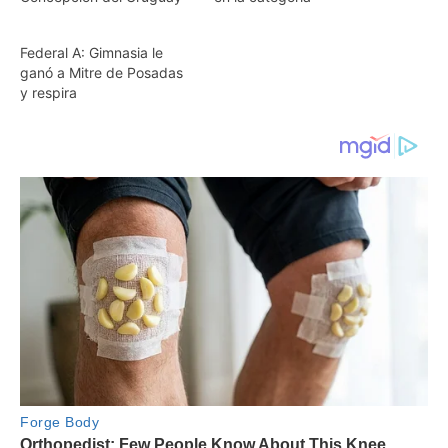
Federal A: Gimnasia le
ganó a Mitre de Posadas
y respira