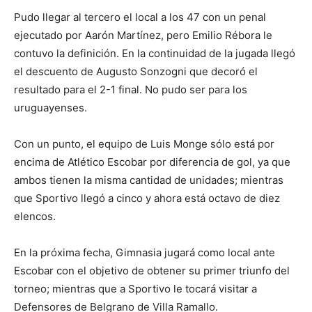
Pudo llegar al tercero el local a los 47 con un penal
ejecutado por Aarón Martínez, pero Emilio Rébora le
contuvo la definición. En la continuidad de la jugada llegó
el descuento de Augusto Sonzogni que decoró el
resultado para el 2-1 final. No pudo ser para los
uruguayenses.
Con un punto, el equipo de Luis Monge sólo está por
encima de Atlético Escobar por diferencia de gol, ya que
ambos tienen la misma cantidad de unidades; mientras
que Sportivo llegó a cinco y ahora está octavo de diez
elencos.
En la próxima fecha, Gimnasia jugará como local ante
Escobar con el objetivo de obtener su primer triunfo del
torneo; mientras que a Sportivo le tocará visitar a
Defensores de Belgrano de Villa Ramallo.