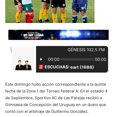
Este domingo hubo acción correspondiente a la quinta
fecha de la Zona 1 del Torneo Federal A. En el estadio 4
de Septiembre, Sportivo AC de Las Parejas recibió a
Gimnasia de Concepción del Uruguay en un duelo que
contó con el arbitraje de Guillermo González.