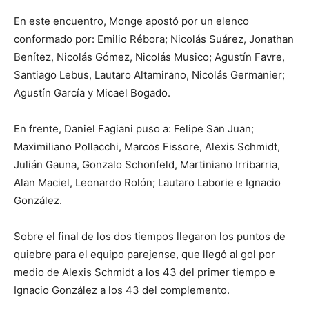
En este encuentro, Monge apostó por un elenco
conformado por: Emilio Rébora; Nicolás Suárez, Jonathan
Benítez, Nicolás Gómez, Nicolás Musico; Agustín Favre,
Santiago Lebus, Lautaro Altamirano, Nicolás Germanier;
Agustín García y Micael Bogado.
En frente, Daniel Fagiani puso a: Felipe San Juan;
Maximiliano Pollacchi, Marcos Fissore, Alexis Schmidt,
Julián Gauna, Gonzalo Schonfeld, Martiniano Irribarria,
Alan Maciel, Leonardo Rolón; Lautaro Laborie e Ignacio
González.
Sobre el final de los dos tiempos llegaron los puntos de
quiebre para el equipo parejense, que llegó al gol por
medio de Alexis Schmidt a los 43 del primer tiempo e
Ignacio González a los 43 del complemento.