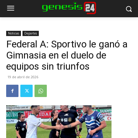
Noticias
Deportes
Federal A: Sportivo le ganó a
Gimnasia en el duelo de
equipos sin triunfos
19 de abril de 2026