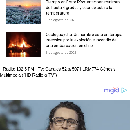
Tiempo en Entre Ríos: anticipan mínimas
de hasta 4 grados y cuándo subirá la
temperatura
8 de agosto de 2026
Gualeguaychú: Un hombre está en terapia
intensiva por la exploción e incendio de
una embarcación en el río
8 de agosto de 2026
Radio: 102.5 FM | TV: Canales 52 & 507 | LRM774 Génesis
Multimedia ((HD Radio & TV))