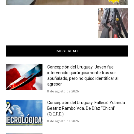
MOST READ
Concepción del Uruguay: Joven fue
intervenido quirúrgicamente tras ser
apuñalado, pero no quiso identificar al
agresor
8 de agosto de 2026
Concepción del Uruguay: Falleció Yolanda
Beatriz Rambo Vda. De Díaz “Chichi”
(Q.E.P.D.)
8 de agosto de 2026