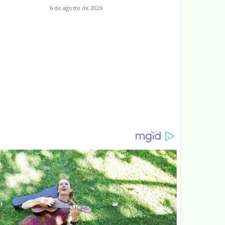
6 de agosto de 2026