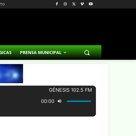
CTO
GICAS
PRENSA MUNICIPAL