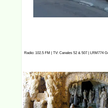
Radio: 102.5 FM | TV: Canales 52 & 507 | LRM774 G