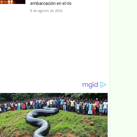
embarcación en el río
8 de agosto de 2026