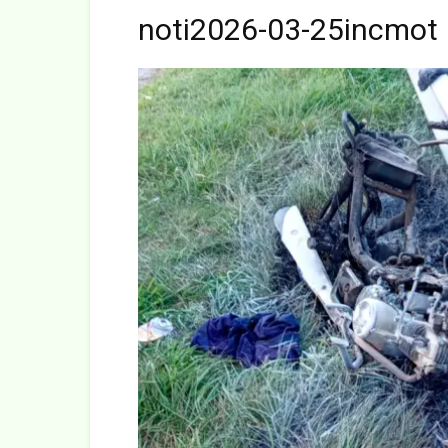
noti2026-03-25incmot