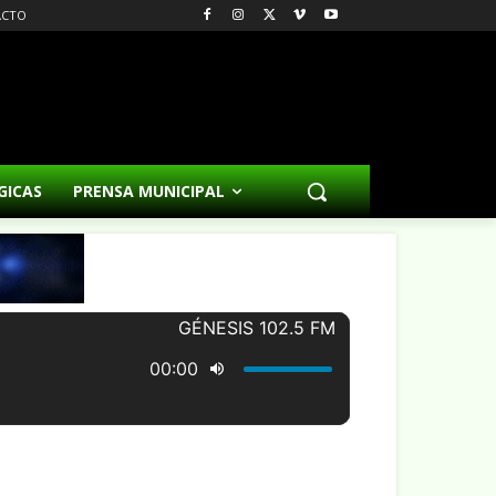
ACTO
GICAS
PRENSA MUNICIPAL