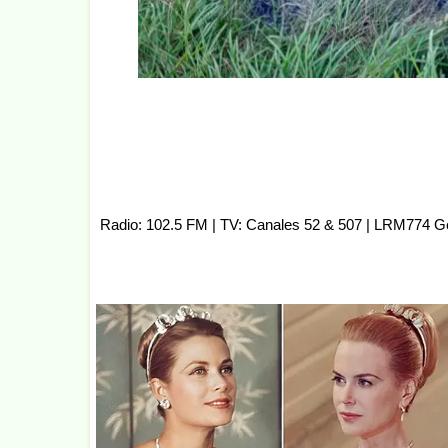
Radio: 102.5 FM | TV: Canales 52 & 507 | LRM774 G