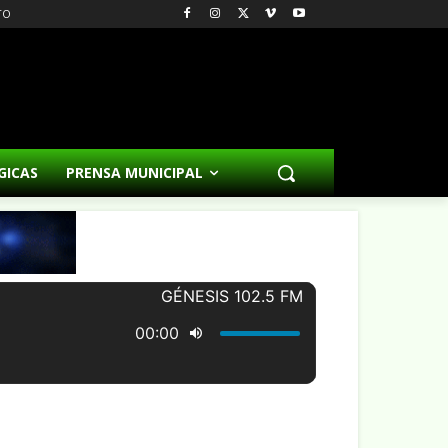
TO
GICAS
PRENSA MUNICIPAL