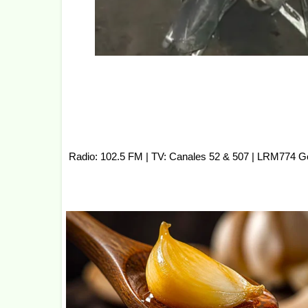
Radio: 102.5 FM | TV: Canales 52 & 507 | LRM774 G