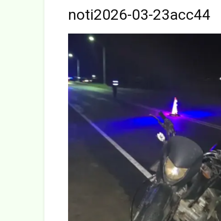
noti2026-03-23acc44