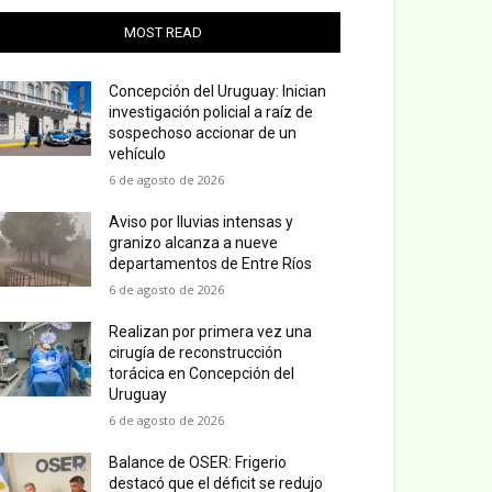
MOST READ
Concepción del Uruguay: Inician
investigación policial a raíz de
sospechoso accionar de un
vehículo
6 de agosto de 2026
Aviso por lluvias intensas y
granizo alcanza a nueve
departamentos de Entre Ríos
6 de agosto de 2026
Realizan por primera vez una
cirugía de reconstrucción
torácica en Concepción del
Uruguay
6 de agosto de 2026
Balance de OSER: Frigerio
destacó que el déficit se redujo