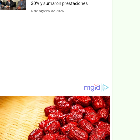
30% y sumaron prestaciones
6 de agosto de 2026