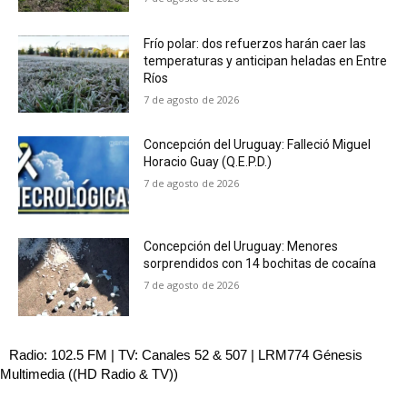
Frío polar: dos refuerzos harán caer las
temperaturas y anticipan heladas en Entre
Ríos
7 de agosto de 2026
Concepción del Uruguay: Falleció Miguel
Horacio Guay (Q.E.P.D.)
7 de agosto de 2026
Concepción del Uruguay: Menores
sorprendidos con 14 bochitas de cocaína
7 de agosto de 2026
Radio: 102.5 FM | TV: Canales 52 & 507 | LRM774 Génesis
Multimedia ((HD Radio & TV))