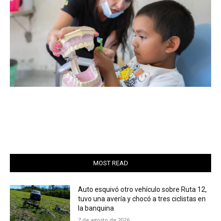
MOST READ
Auto esquivó otro vehículo sobre Ruta 12,
tuvo una avería y chocó a tres ciclistas en
la banquina
7 de agosto de 2026