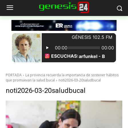
PORTADA
La provincia recuerda la importancia de sostener hábitos
que promuevan la salud bucal
noti2026-03-20saludbucal
noti2026-03-20saludbucal