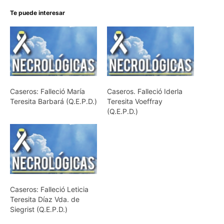
Te puede interesar
Caseros: Falleció María
Caseros. Falleció Iderla
Teresita Barbará (Q.E.P.D.)
Teresita Voeffray
(Q.E.P.D.)
Caseros: Falleció Leticia
Teresita Díaz Vda. de
Siegrist (Q.E.P.D.)