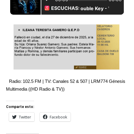
Radio: 102.5 FM | TV: Canales 52 & 507 | LRM774 Génesis
Multimedia ((HD Radio & TV))
Comparte esto:
Twitter
Facebook