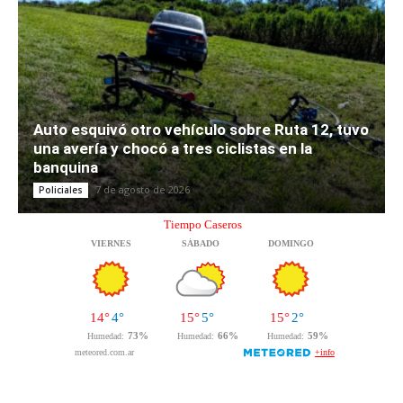
Auto esquivó otro vehículo sobre Ruta 12, tuvo
una avería y chocó a tres ciclistas en la
banquina
7 de agosto de 2026
Policiales