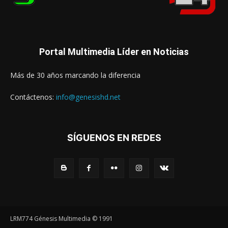
Portal Multimedia Líder en Noticias
Más de 30 años marcando la diferencia
Contáctenos:
info@genesishd.net
SÍGUENOS EN REDES
LRM774 Génesis Multimedia © 1991